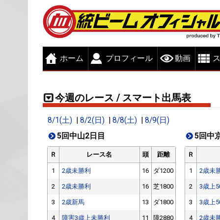
ホーム
プロフィール
動画
今週のレース /
スマート出馬表
8/1(土)
|
8/2(日)
|
8/8(土)
|
8/9(日)
5回中山2日目
5回中
Ｒ
レース名
頭
距離
Ｒ
1
2歳未勝利
16
ダ1200
1
2歳未
2
2歳未勝利
16
芝1800
2
3歳上5
3
2歳新馬
13
ダ1800
3
3歳上5
4
障害3歳上未勝利
11
障2880
4
2歳未