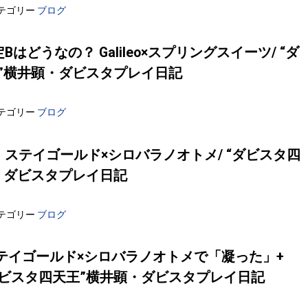
テゴリー
ブログ
定Bはどうなの？ Galileo×スプリングスイーツ/ “ダ
”横井顕・ダビスタプレイ日記
テゴリー
ブログ
続・ステイゴールド×シロバラノオトメ/ “ダビスタ四
・ダビスタプレイ日記
テゴリー
ブログ
 ステイゴールド×シロバラノオトメで「凝った」+
“ダビスタ四天王”横井顕・ダビスタプレイ日記