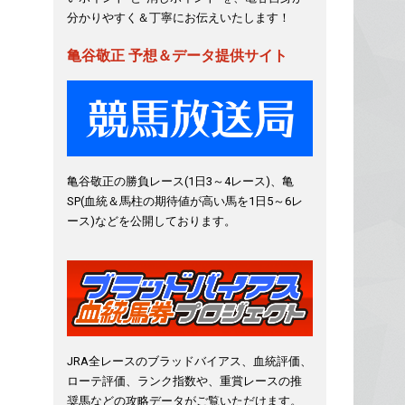
分かりやすく＆丁寧にお伝えいたします！
亀谷敬正 予想＆データ提供サイト
亀谷敬正の勝負レース(1日3～4レース)、亀
SP(血統＆馬柱の期待値が高い馬を1日5～6レ
ース)などを公開しております。
JRA全レースのブラッドバイアス、血統評価、
ローテ評価、ランク指数や、重賞レースの推
奨馬などの攻略データがご覧いただけます。