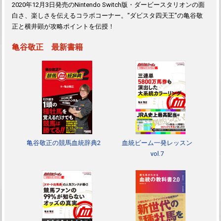
2020年12月3日発売のNintendo Switch版・ダービースタリオンの面
白さ、楽しさを伝えるコラボコーナー。“ダビスタ四天王”の亀谷敬
正と横井顕が攻略ポイントを伝授！
亀谷敬正 最新書籍
亀谷敬正の競馬血統辞典2
血統ビーム一発レッスン
vol.7