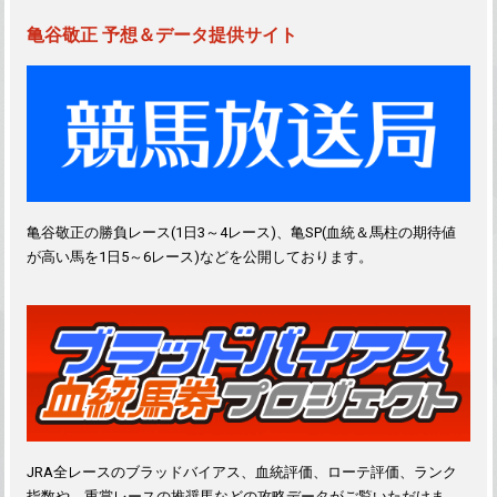
亀谷敬正 予想＆データ提供サイト
亀谷敬正の勝負レース(1日3～4レース)、亀SP(血統＆馬柱の期待値
が高い馬を1日5～6レース)などを公開しております。
JRA全レースのブラッドバイアス、血統評価、ローテ評価、ランク
指数や、重賞レースの推奨馬などの攻略データがご覧いただけま