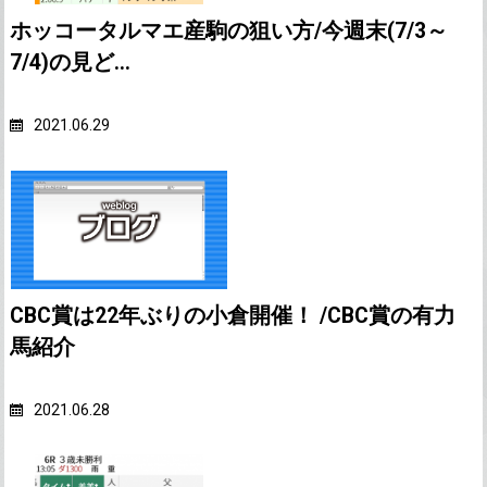
ホッコータルマエ産駒の狙い方/今週末(7/3～
7/4)の見ど...
Posted on
2021.06.29
CBC賞は22年ぶりの小倉開催！ /CBC賞の有力
馬紹介
Posted on
2021.06.28