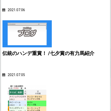
Posted on
2021.07.06
伝統のハンデ重賞！ /七夕賞の有力馬紹介
Posted on
2021.07.05