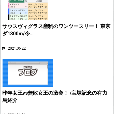
サウスヴィグラス産駒のワンツースリー！ 東京
ダ1300m/今...
Posted on
2021.06.22
昨年女王vs無敗女王の激突！ /宝塚記念の有力
馬紹介