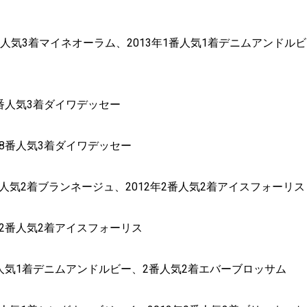
3番人気3着マイネオーラム、2013年1番人気1着デニムアンドルビ
8番人気3着ダイワデッセー
年18番人気3着ダイワデッセー
6番人気2着ブランネージュ、2012年2番人気2着アイスフォーリス
2年2番人気2着アイスフォーリス
1番人気1着デニムアンドルビー、2番人気2着エバーブロッサム