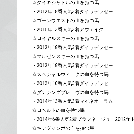
☆タイキシャトルの血を持つ馬
・2012年18番人気3着ダイワデッセー
☆ゴーンウエストの血を持つ馬
・2016年13番人気3着アウェイク
☆ロイヤルスキーの血を持つ馬
・2012年18番人気3着ダイワデッセー
☆マルゼンスキーの血を持つ馬
・2012年18番人気3着ダイワデッセー
☆スペシャルウィークの血を持つ馬
・2012年18番人気3着ダイワデッセー
☆ダンシングブレーヴの血を持つ馬
・2014年13番人気3着マイネオーラム
☆ロベルトの血を持つ馬
・2014年6番人気2着ブランネージュ、2012
☆キングマンボの血を持つ馬