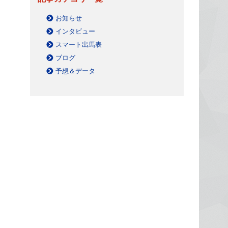
お知らせ
インタビュー
スマート出馬表
ブログ
予想＆データ