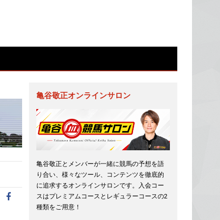
亀谷敬正オンラインサロン
亀谷敬正とメンバーが一緒に競馬の予想を語
り合い、様々なツール、コンテンツを徹底的
に追求するオンラインサロンです。入会コー
スはプレミアムコースとレギュラーコースの2
種類をご用意！