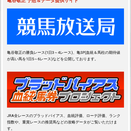
亀谷敬正 予想＆データ提供サイト
亀谷敬正の勝負レース(1日3～4レース)、亀SP(血統＆馬柱の期待値
が高い馬を1日5～6レース)などを公開しております。
JRA全レースのブラッドバイアス、血統評価、ローテ評価、ランク
指数や、重賞レースの推奨馬などの攻略データがご覧いただけま
す。