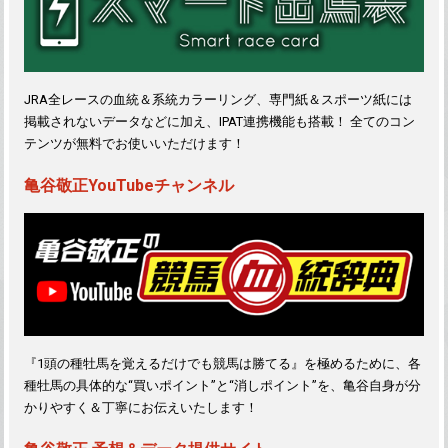
JRA全レースの血統＆系統カラーリング、専門紙＆スポーツ紙には
掲載されないデータなどに加え、IPAT連携機能も搭載！ 全てのコン
テンツが無料でお使いいただけます！
亀谷敬正YouTubeチャンネル
『1頭の種牡馬を覚えるだけでも競馬は勝てる』を極めるために、各
種牡馬の具体的な“買いポイント”と“消しポイント”を、亀谷自身が分
かりやすく＆丁寧にお伝えいたします！