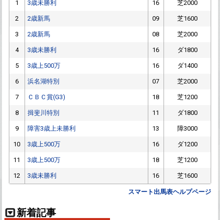
1
3歳未勝利
16
芝2000
2
2歳新馬
09
芝1600
3
2歳新馬
08
芝2000
4
3歳未勝利
16
ダ1800
5
3歳上500万
16
ダ1400
6
浜名湖特別
07
芝2000
7
ＣＢＣ賞(G3)
18
芝1200
8
揖斐川特別
11
ダ1800
9
障害3歳上未勝利
13
障3000
10
3歳上500万
16
ダ1200
11
3歳上500万
18
芝1200
12
3歳未勝利
16
芝1600
スマート出馬表ヘルプページ
新着記事