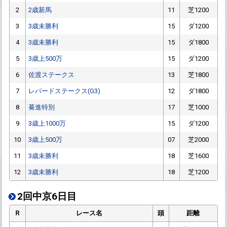
2
2歳新馬
11
芝1200
3
3歳未勝利
15
ダ1200
4
3歳未勝利
15
ダ1800
5
3歳上500万
15
ダ1200
6
佐渡ステークス
13
芝1800
7
レパードステークス(G3)
12
ダ1800
8
驀進特別
17
芝1000
9
3歳上1000万
15
ダ1200
10
3歳上500万
07
芝2000
11
3歳未勝利
18
芝1600
12
3歳未勝利
18
芝1200
2回中京6日目
Ｒ
レース名
頭
距離