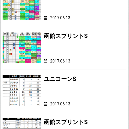
Posted on
2017.06.13
函館スプリントS
Posted on
2017.06.13
ユニコーンS
Posted on
2017.06.13
函館スプリントS