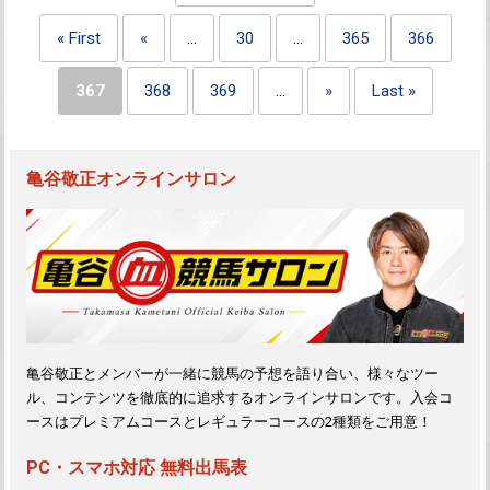
« First
«
...
30
...
365
366
367
368
369
...
»
Last »
亀谷敬正オンラインサロン
亀谷敬正とメンバーが一緒に競馬の予想を語り合い、様々なツー
ル、コンテンツを徹底的に追求するオンラインサロンです。入会コ
ースはプレミアムコースとレギュラーコースの2種類をご用意！
PC・スマホ対応 無料出馬表