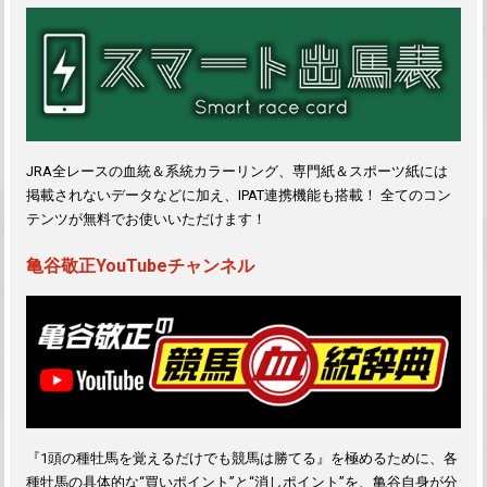
JRA全レースの血統＆系統カラーリング、専門紙＆スポーツ紙には
掲載されないデータなどに加え、IPAT連携機能も搭載！ 全てのコン
テンツが無料でお使いいただけます！
亀谷敬正YouTubeチャンネル
『1頭の種牡馬を覚えるだけでも競馬は勝てる』を極めるために、各
種牡馬の具体的な“買いポイント”と“消しポイント”を、亀谷自身が分