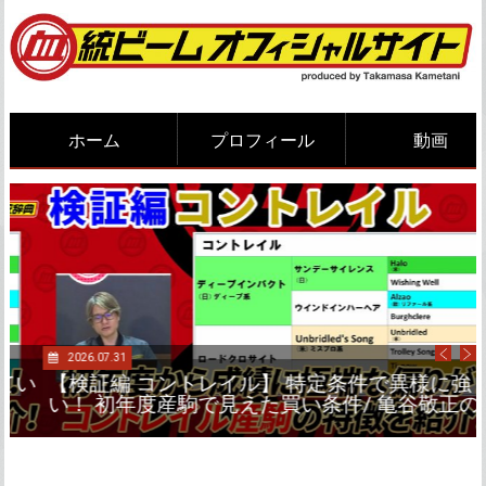
ホーム
プロフィール
動画
2026.07.31
い
【検証編 コントレイル】 特定条件で異様に強
い！ 初年度産駒で見えた買い条件/ 亀谷敬正の...