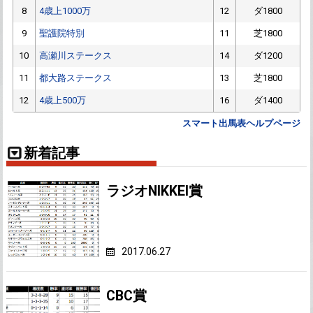
8
4歳上1000万
12
ダ1800
9
聖護院特別
11
芝1800
10
高瀬川ステークス
14
ダ1200
11
都大路ステークス
13
芝1800
12
4歳上500万
16
ダ1400
スマート出馬表ヘルプページ
新着記事
ラジオNIKKEI賞
Posted on
2017.06.27
CBC賞