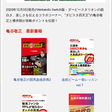
2020年12月3日発売のNintendo Switch版・ダービースタリオンの面
白さ、楽しさを伝えるコラボコーナー。“ダビスタ四天王”の亀谷敬
正と横井顕が攻略ポイントを伝授！
亀谷敬正 最新書籍
亀谷敬正の競馬血統辞典2
血統ビーム一発レッスン
vol.7