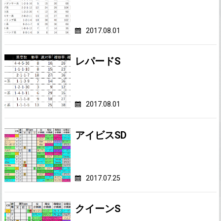
Posted on
2017.08.01
レパードS
Posted on
2017.08.01
アイビスSD
Posted on
2017.07.25
クイーンS