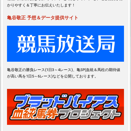
かりやすく＆丁寧にお伝えいたします！
亀谷敬正 予想＆データ提供サイト
亀谷敬正の勝負レース(1日3～4レース)、亀SP(血統＆馬柱の期待値
が高い馬を1日5～6レース)などを公開しております。