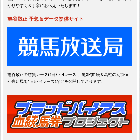
かりやすく＆丁寧にお伝えいたします！
亀谷敬正 予想＆データ提供サイト
亀谷敬正の勝負レース(1日3～4レース)、亀SP(血統＆馬柱の期待値
が高い馬を1日5～6レース)などを公開しております。