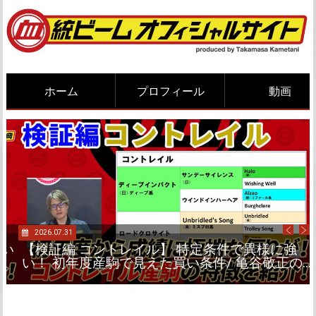
ホーム
プロフィール
動画
2026.07.31
い
【検証編 コントレイル】 特定条件で異様に強
い！ 初年度産駒で見えた買い条件/ 亀谷敬正の...