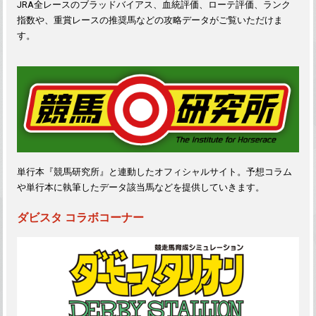
JRA全レースのブラッドバイアス、血統評価、ローテ評価、ランク
指数や、重賞レースの推奨馬などの攻略データがご覧いただけま
す。
単行本『競馬研究所』と連動したオフィシャルサイト。予想コラム
や単行本に執筆したデータ該当馬などを提供していきます。
ダビスタ コラボコーナー