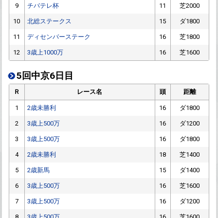
9
チバテレ杯
11
芝2000
10
北総ステークス
15
ダ1800
11
ディセンバーステーク
16
芝1800
12
3歳上1000万
16
芝1600
5回中京6日目
Ｒ
レース名
頭
距離
1
2歳未勝利
16
ダ1800
2
3歳上500万
16
ダ1200
3
3歳上500万
16
ダ1800
4
2歳未勝利
18
芝1400
5
2歳新馬
15
ダ1400
6
3歳上500万
16
芝1600
7
3歳上500万
16
ダ1200
8
3歳上500万
16
芝1600