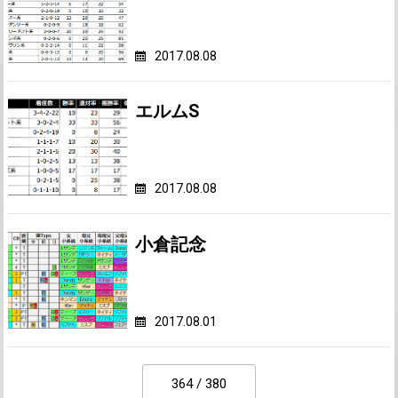
Posted on
2017.08.08
エルムS
Posted on
2017.08.08
小倉記念
Posted on
2017.08.01
364 / 380