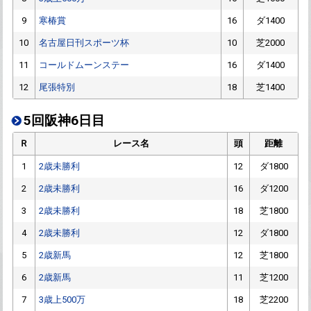
9
寒椿賞
16
ダ1400
10
名古屋日刊スポーツ杯
10
芝2000
11
コールドムーンステー
16
ダ1400
12
尾張特別
18
芝1400
5回阪神6日目
Ｒ
レース名
頭
距離
1
2歳未勝利
12
ダ1800
2
2歳未勝利
16
ダ1200
3
2歳未勝利
18
芝1800
4
2歳未勝利
12
ダ1800
5
2歳新馬
12
芝1800
6
2歳新馬
11
芝1200
7
3歳上500万
18
芝2200