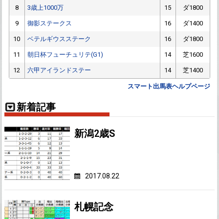
8
3歳上1000万
15
ダ1800
9
御影ステークス
16
ダ1400
10
ベテルギウスステーク
16
ダ1800
11
朝日杯フューチュリテ(G1)
14
芝1600
12
六甲アイランドステー
14
芝1400
スマート出馬表ヘルプページ
新着記事
新潟2歳S
Posted on
2017.08.22
札幌記念