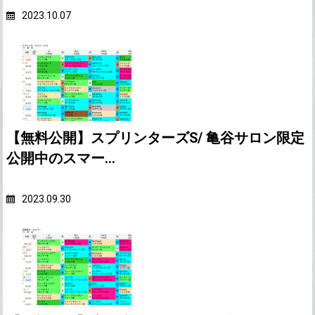
Posted on
2023.10.07
【無料公開】スプリンターズS/ 亀谷サロン限定
公開中のスマー...
Posted on
2023.09.30