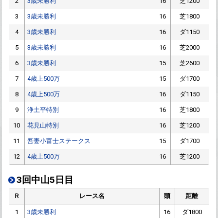
2
3歳未勝利
16
芝1200
3
3歳未勝利
16
芝1800
4
3歳未勝利
16
ダ1150
5
3歳未勝利
16
芝2000
6
3歳未勝利
15
芝2600
7
4歳上500万
15
ダ1700
8
4歳上500万
16
ダ1150
9
浄土平特別
16
芝1800
10
花見山特別
16
芝1200
11
吾妻小富士ステークス
15
ダ1700
12
4歳上500万
16
芝1200
3回中山5日目
Ｒ
レース名
頭
距離
1
3歳未勝利
16
ダ1800