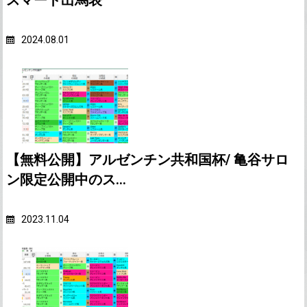
スマート出馬表
Posted on
2024.08.01
【無料公開】アルゼンチン共和国杯/ 亀谷サロ
ン限定公開中のス...
Posted on
2023.11.04