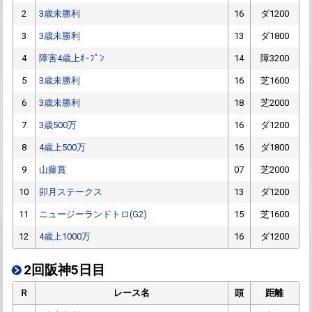
2
3歳未勝利
16
ダ1200
3
3歳未勝利
13
ダ1800
4
障害4歳上ｵｰﾌﾟﾝ
14
障3200
5
3歳未勝利
16
芝1600
6
3歳未勝利
18
芝2000
7
3歳500万
16
ダ1200
8
4歳上500万
16
ダ1800
9
山藤賞
07
芝2000
10
卯月ステークス
13
ダ1200
11
ニュージーランドトロ(G2)
15
芝1600
12
4歳上1000万
16
ダ1200
2回阪神5日目
Ｒ
レース名
頭
距離