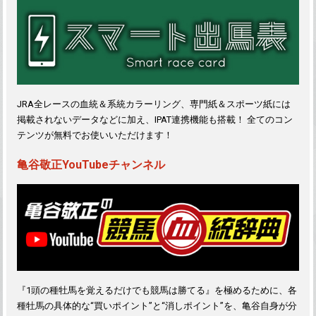
JRA全レースの血統＆系統カラーリング、専門紙＆スポーツ紙には
掲載されないデータなどに加え、IPAT連携機能も搭載！ 全てのコン
テンツが無料でお使いいただけます！
亀谷敬正YouTubeチャンネル
『1頭の種牡馬を覚えるだけでも競馬は勝てる』を極めるために、各
種牡馬の具体的な“買いポイント”と“消しポイント”を、亀谷自身が分