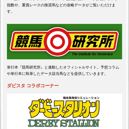
指数や、重賞レースの推奨馬などの攻略データがご覧いただけま
す。
単行本『競馬研究所』と連動したオフィシャルサイト。予想コラム
や単行本に執筆したデータ該当馬などを提供していきます。
ダビスタ コラボコーナー