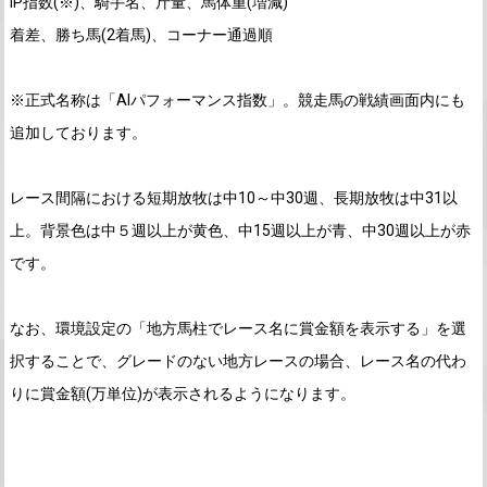
IP指数(※)、
騎手名、斤量、馬体重(増減)
着差、勝ち馬(2着馬)、コーナー通過順
※正式名称は「AIパフォーマンス指数」。競走馬の戦績画面内にも
追加しております。
レース間隔における短期放牧は中10～中30週、長期放牧は中31以
上。背景色は中５週以上が黄色、中15週以上が青、中30週以上が赤
です。
なお、環境設定の「地方馬柱でレース名に賞金額を表示する」を選
択することで、グレードのない地方レースの場合、レース名の代わ
りに賞金額(万単位)が表示されるようになります。