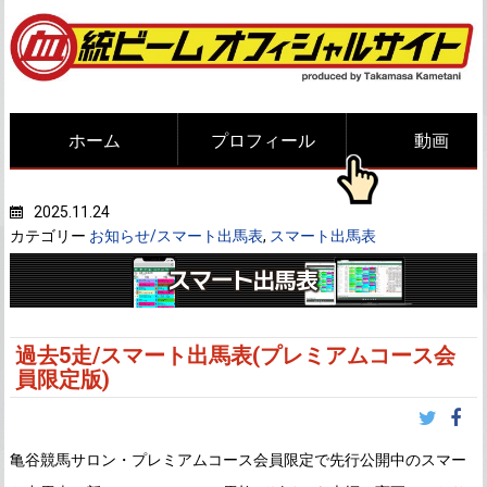
ホーム
プロフィール
動画
Posted on
2025.11.24
カテゴリー
お知らせ/スマート出馬表
,
スマート出馬表
過去5走/スマート出馬表(プレミアムコース会
員限定版)
亀谷競馬サロン・プレミアムコース会員限定で先行公開中のスマー