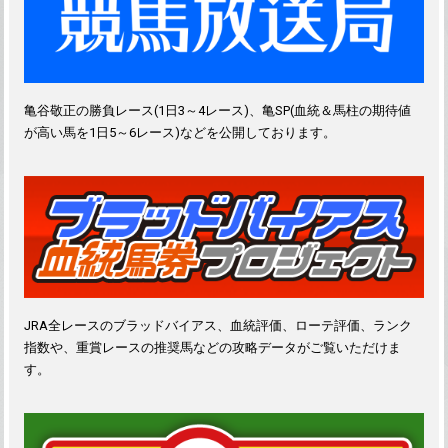
亀谷敬正の勝負レース(1日3～4レース)、亀SP(血統＆馬柱の期待値
が高い馬を1日5～6レース)などを公開しております。
JRA全レースのブラッドバイアス、血統評価、ローテ評価、ランク
指数や、重賞レースの推奨馬などの攻略データがご覧いただけま
す。