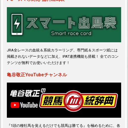
JRA全レースの血統＆系統カラーリング、専門紙＆スポーツ紙には
掲載されないデータなどに加え、IPAT連携機能も搭載！ 全てのコン
テンツが無料でお使いいただけます！
亀谷敬正YouTubeチャンネル
『1頭の種牡馬を覚えるだけでも競馬は勝てる』を極めるために、各