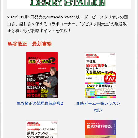
2020年12月3日発売のNintendo Switch版・ダービースタリオンの面
白さ、楽しさを伝えるコラボコーナー。“ダビスタ四天王”の亀谷敬
正と横井顕が攻略ポイントを伝授！
亀谷敬正 最新書籍
亀谷敬正の競馬血統辞典2
血統ビーム一発レッスン
vol.7