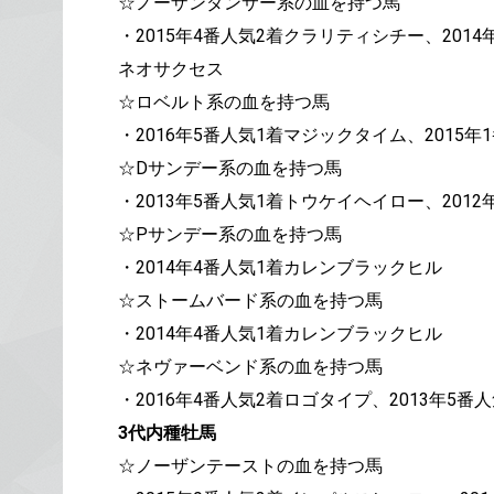
☆ノーザンダンサー系の血を持つ馬
・2015年4番人気2着クラリティシチー、2014
ネオサクセス
☆ロベルト系の血を持つ馬
・2016年5番人気1着マジックタイム、2015年
☆Dサンデー系の血を持つ馬
・2013年5番人気1着トウケイヘイロー、201
☆Pサンデー系の血を持つ馬
・2014年4番人気1着カレンブラックヒル
☆ストームバード系の血を持つ馬
・2014年4番人気1着カレンブラックヒル
☆ネヴァーベンド系の血を持つ馬
・2016年4番人気2着ロゴタイプ、2013年5
3代内種牡馬
☆ノーザンテーストの血を持つ馬