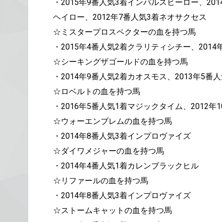
・2015年9番人気3着インパルスヒーロー、20
ヘイロー、2012年7番人気3着ネオサクセス
☆ミスタープロスペクターの血を持つ馬
・2015年4番人気2着クラリティシチー、201
☆シーキングザゴールドの血を持つ馬
・2014年9番人気2着カオスモス、2013年5
☆ロベルトの血を持つ馬
・2016年5番人気1着マジックタイム、2012
☆ウォーエンブレムの血を持つ馬
・2014年8番人気3着インプロヴァイズ
☆ダイワメジャーの血を持つ馬
・2014年4番人気1着カレンブラックヒル
☆リファールの血を持つ馬
・2014年8番人気3着インプロヴァイズ
☆ストームキャットの血を持つ馬