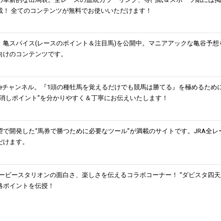
載！ 全てのコンテンツが無料でお使いいただけます！
、亀スパイス(レースのポイント＆注目馬)を公開中。マニアアックな亀谷予想
向けのコンテンツです。
ubeチャンネル。『1頭の種牡馬を覚えるだけでも競馬は勝てる』を極めるため
＆消しポイント”を分かりやすく＆丁寧にお伝えいたします！
で開発した“馬券で勝つために必要なツール”が満載のサイトです。JRA全レ
だけます。
tch版・ダービースタリオンの面白さ、楽しさを伝えるコラボコーナー！ “ダビスタ四天
略ポイントを伝授！