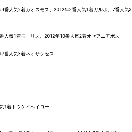
年9番人気2着カオスモス、2012年3番人気1着ガルボ、7番人気
1番人気1着モーリス、2012年10番人気2着オセアニアボス
2年7番人気3着ネオサクセス
番人気1着トウケイヘイロー