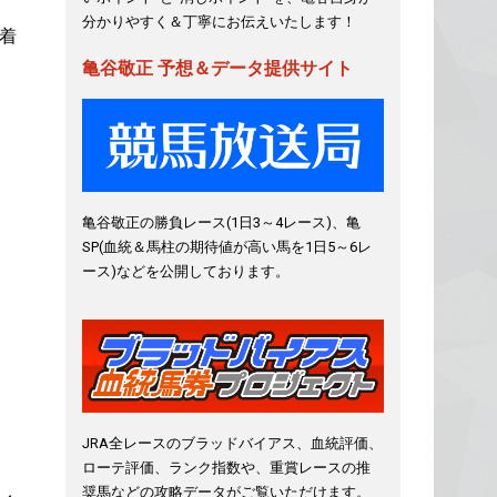
分かりやすく＆丁寧にお伝えいたします！
3着
亀谷敬正 予想＆データ提供サイト
亀谷敬正の勝負レース(1日3～4レース)、亀
SP(血統＆馬柱の期待値が高い馬を1日5～6レ
ース)などを公開しております。
JRA全レースのブラッドバイアス、血統評価、
ローテ評価、ランク指数や、重賞レースの推
奨馬などの攻略データがご覧いただけます。