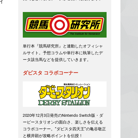
イ
単行本『競馬研究所』と連動したオフィシャ
ルサイト。予想コラムや単行本に執筆したデ
ータ該当馬などを提供していきます。
ダビスタ コラボコーナー
2020年12月3日発売のNintendo Switch版・ダ
ービースタリオンの面白さ、楽しさを伝える
コラボコーナー。“ダビスタ四天王”の亀谷敬正
と横井顕が攻略ポイントを伝授！