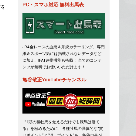
PC・スマホ対応 無料出馬表
信を
JRA全レースの血統＆系統カラーリング、専門
紙＆スポーツ紙には掲載されないデータなど
に加え、IPAT連携機能も搭載！ 全てのコンテ
ンツが無料でお使いいただけます！
亀谷敬正YouTubeチャンネル
『1頭の種牡馬を覚えるだけでも競馬は勝て
る』を極めるために、各種牡馬の具体的な“買
いポイント”と“消しポイント”を、亀谷自身が