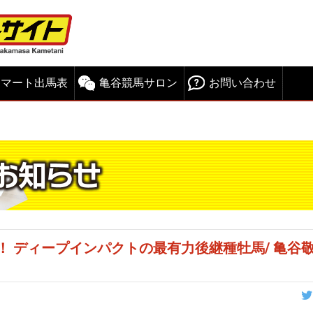
スマート出馬表
亀谷競馬サロン
お問い合わせ
 ディープインパクトの最有力後継種牡馬/ 亀谷