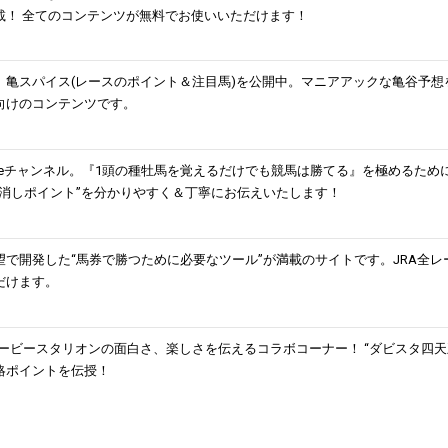
載！ 全てのコンテンツが無料でお使いいただけます！
、亀スパイス(レースのポイント＆注目馬)を公開中。マニアアックな亀谷予想
向けのコンテンツです。
ubeチャンネル。『1頭の種牡馬を覚えるだけでも競馬は勝てる』を極めるため
＆消しポイント”を分かりやすく＆丁寧にお伝えいたします！
で開発した“馬券で勝つために必要なツール”が満載のサイトです。JRA全レ
だけます。
tch版・ダービースタリオンの面白さ、楽しさを伝えるコラボコーナー！ “ダビスタ四天
略ポイントを伝授！