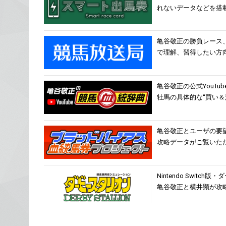
れないデータなどを搭
亀谷敬正の勝負レース
で理解、習得したい方
亀谷敬正の公式YouT
牡馬の具体的な“買い
亀谷敬正とユーザの要望
攻略データがご覧いた
Nintendo Swi
亀谷敬正と横井顕が攻