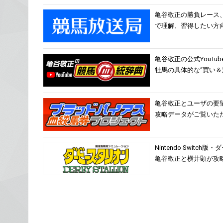
亀谷敬正の勝負レース
で理解、習得したい方
亀谷敬正の公式YouT
牡馬の具体的な“買い
亀谷敬正とユーザの要望
攻略データがご覧いた
Nintendo Swi
亀谷敬正と横井顕が攻