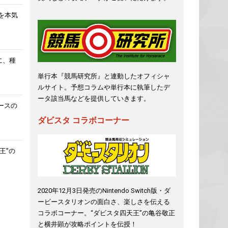
を本気
に、種
単行本『競馬研究所』と連動したオフィシャ
ルサイト。予想コラムや単行本に執筆したデ
ータ該当馬などを提供していきます。
ースの
ダビスタ コラボコーナー
王”の
2020年12月3日発売のNintendo Switch版・ダ
ービースタリオンの面白さ、楽しさを伝える
コラボコーナー。“ダビスタ四天王”の亀谷敬正
と横井顕が攻略ポイントを伝授！