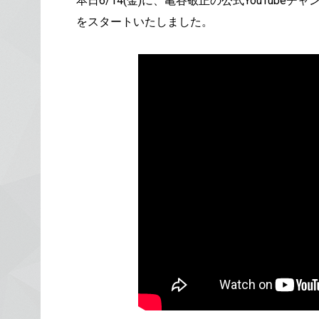
本日6/14(金)に、亀谷敬正の公式YouTubeチャ
をスタートいたしました。