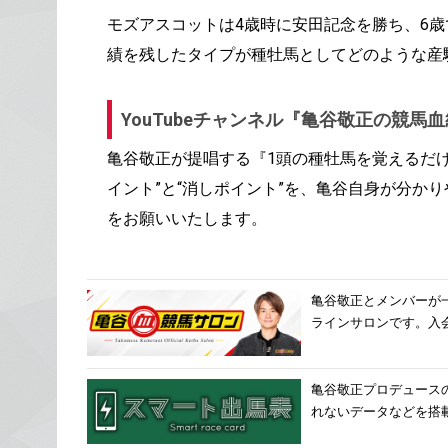
モズアスコットは4歳時に安田記念を勝ち、6
績を残したタイプが種牡馬としてどのような産
YouTubeチャンネル『亀谷敬正の競馬
亀谷敬正が提唱する『1頭の種牡馬を覚えるだ
イント”と“消しポイント”を、亀谷自身が分か
をお願いいたします。
亀谷敬正とメンバーが
ラインサロンです。入
亀谷敬正プロデュース
れないデータなどを搭