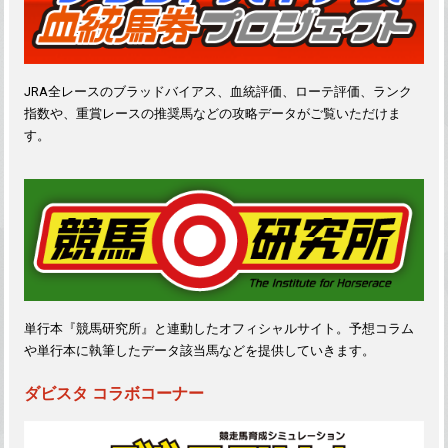
JRA全レースのブラッドバイアス、血統評価、ローテ評価、ランク
指数や、重賞レースの推奨馬などの攻略データがご覧いただけま
す。
単行本『競馬研究所』と連動したオフィシャルサイト。予想コラム
や単行本に執筆したデータ該当馬などを提供していきます。
ダビスタ コラボコーナー