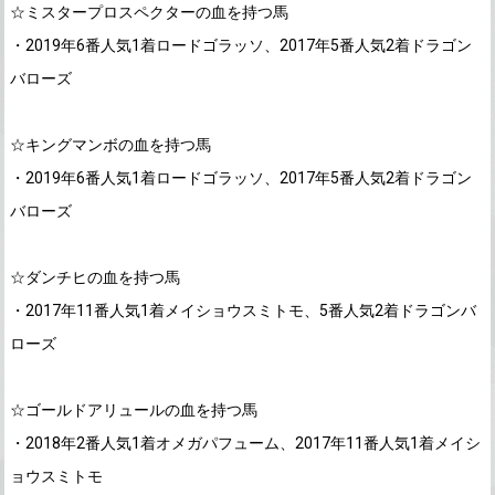
☆ミスタープロスペクターの血を持つ馬
・2019年6番人気1着ロードゴラッソ、2017年5番人気2着ドラゴン
バローズ
☆キングマンボの血を持つ馬
・2019年6番人気1着ロードゴラッソ、2017年5番人気2着ドラゴン
バローズ
☆ダンチヒの血を持つ馬
・2017年11番人気1着メイショウスミトモ、5番人気2着ドラゴンバ
ローズ
☆ゴールドアリュールの血を持つ馬
・2018年2番人気1着オメガパフューム、2017年11番人気1着メイシ
ョウスミトモ