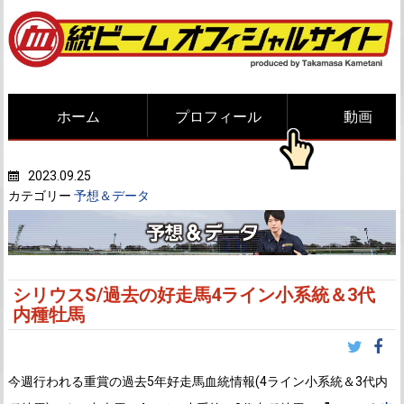
ホーム
プロフィール
動画
Posted on
2023.09.25
カテゴリー
予想＆データ
シリウスS/過去の好走馬4ライン小系統＆3代
内種牡馬
今週行われる重賞の過去5年好走馬血統情報(4ライン小系統＆3代内