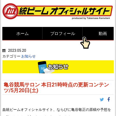
ホーム
プロフィール
動画
Posted on
2023.05.20
カテゴリー
お知らせ
亀谷競馬サロン 本日21時時点の更新コンテン
ツ/5月20日(土)
血統ビームオフィシャルサイト、ならびに亀谷敬正の原稿や予想を