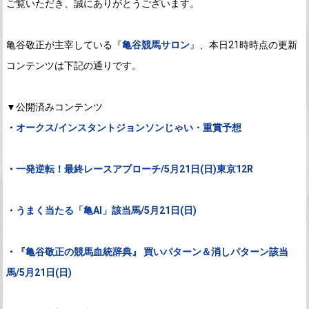
ご覧いただき、誠にありがとうございます。
亀谷敬正が主宰している『
亀谷競馬サロン
』、本日21時時点の更新
コンテンツは下記の通りです。
▼公開済みコンテンツ
・
オークス/インスタントジョンソンじゃい・重賞予想
・
一発逆転！最終レースアプローチ/5月21日(日)東京12R
・
うまく当たる「亀AI」該当馬/5月21日(日)
・
『亀谷敬正の競馬血統辞典』 買いパターン＆消しパターン該当
馬/5月21日(日)