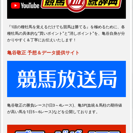
『1頭の種牡馬を覚えるだけでも競馬は勝てる』を極めるために、各
種牡馬の具体的な“買いポイント”と“消しポイント”を、亀谷自身が分
かりやすく＆丁寧にお伝えいたします！
亀谷敬正 予想＆データ提供サイト
亀谷敬正の勝負レース(1日3～4レース)、亀SP(血統＆馬柱の期待値
が高い馬を1日5～6レース)などを公開しております。