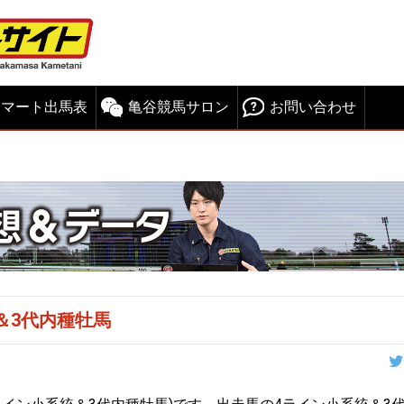
スマート出馬表
亀谷競馬サロン
お問い合わせ
＆3代内種牡馬