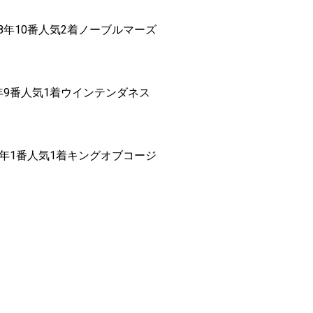
18年10番人気2着ノーブルマーズ
8年9番人気1着ウインテンダネス
20年1番人気1着キングオブコージ