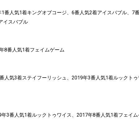
0年1番人気1着キングオブコージ、6番人気2着アイスバブル、7
着アイスバブル
17年8番人気1着フェイムゲーム
年7番人気3着ステイフーリッシュ、2019年3番人気1着ルックトゥ
19年3番人気1着ルックトゥワイス、2017年8番人気1着フェイム