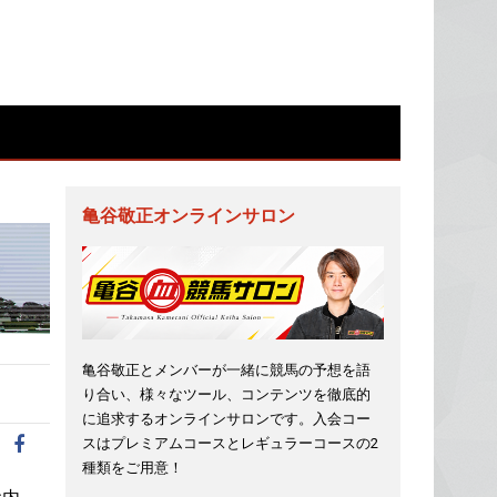
亀谷敬正オンラインサロン
亀谷敬正とメンバーが一緒に競馬の予想を語
り合い、様々なツール、コンテンツを徹底的
に追求するオンラインサロンです。入会コー
スはプレミアムコースとレギュラーコースの2
種類をご用意！