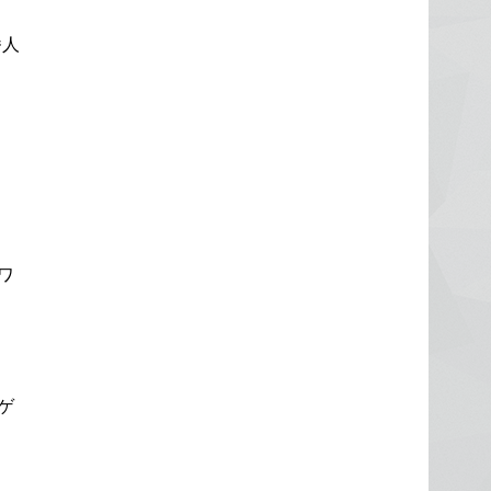
番人
ワ
ゲ