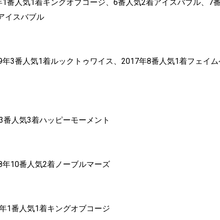
0年1番人気1着キングオブコージ、6番人気2着アイスバブル、7
着アイスバブル
19年3番人気1着ルックトゥワイス、2017年8番人気1着フェイム
年13番人気3着ハッピーモーメント
18年10番人気2着ノーブルマーズ
20年1番人気1着キングオブコージ