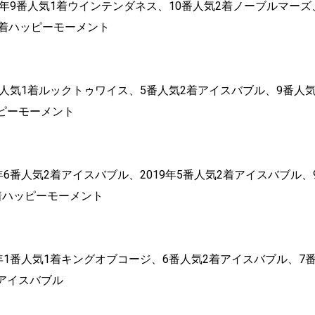
18年9番人気1着ウインテンダネス、10番人気2着ノーブルマーズ
3着ハッピーモーメント
3番人気1着ルックトゥワイス、5番人気2着アイスバブル、9番人気
ッピーモーメント
0年6番人気2着アイスバブル、2019年5番人気2着アイスバブル、
3着ハッピーモーメント
0年1番人気1着キングオブコージ、6番人気2着アイスバブル、7
着アイスバブル