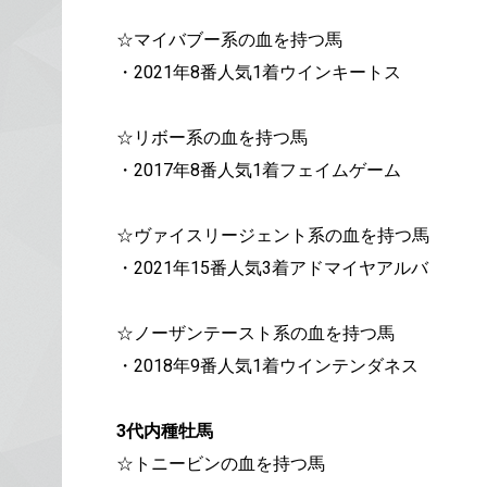
☆マイバブー系の血を持つ馬
・2021年8番人気1着ウインキートス
☆リボー系の血を持つ馬
・2017年8番人気1着フェイムゲーム
☆ヴァイスリージェント系の血を持つ馬
・2021年15番人気3着アドマイヤアルバ
☆ノーザンテースト系の血を持つ馬
・2018年9番人気1着ウインテンダネス
3代内種牡馬
☆トニービンの血を持つ馬