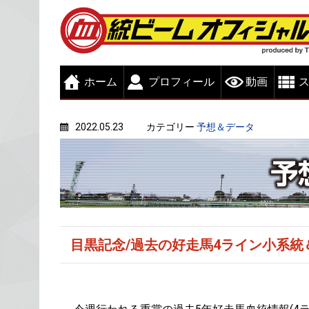
ホーム
プロフィール
動画
Posted on
2022.05.23
カテゴリー
予想＆データ
目黒記念/過去の好走馬4ライン小系統