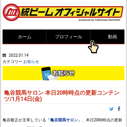
ホーム
プロフィール
動画
Posted on
2022.01.14
カテゴリー
お知らせ
亀谷競馬サロン 本日20時時点の更新コンテン
ツ/1月14日(金)
亀谷敬正が主宰している『
亀谷競馬サロン
』、本日20時時点の更新