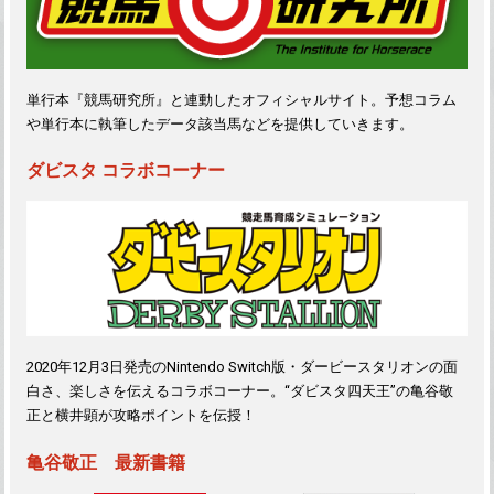
単行本『競馬研究所』と連動したオフィシャルサイト。予想コラム
や単行本に執筆したデータ該当馬などを提供していきます。
ダビスタ コラボコーナー
2020年12月3日発売のNintendo Switch版・ダービースタリオンの面
白さ、楽しさを伝えるコラボコーナー。“ダビスタ四天王”の亀谷敬
正と横井顕が攻略ポイントを伝授！
亀谷敬正 最新書籍