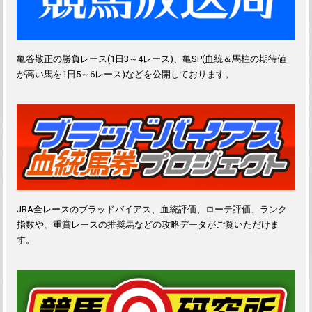
亀谷敬正の勝負レース(1日3～4レース)、亀SP(血統＆馬柱の期待値
が高い馬を1日5～6レース)などを公開しております。
JRA全レースのブラッドバイアス、血統評価、ローテ評価、ランク
指数や、重賞レースの推奨馬などの攻略データがご覧いただけま
す。