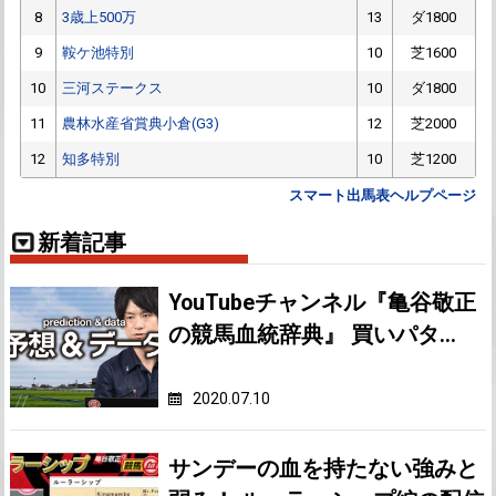
8
3歳上500万
13
ダ1800
9
鞍ケ池特別
10
芝1600
10
三河ステークス
10
ダ1800
11
農林水産省賞典小倉(G3)
12
芝2000
12
知多特別
10
芝1200
スマート出馬表ヘルプページ
新着記事
YouTubeチャンネル『亀谷敬正
の競馬血統辞典』 買いパタ...
Posted on
2020.07.10
サンデーの血を持たない強みと