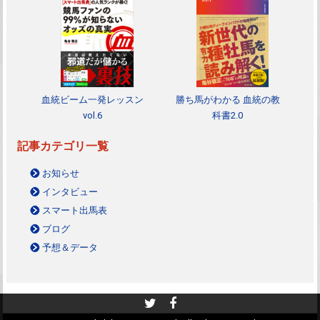
血統ビーム一発レッスン
勝ち馬がわかる 血統の教
vol.6
科書2.0
記事カテゴリ一覧
お知らせ
インタビュー
スマート出馬表
ブログ
予想＆データ