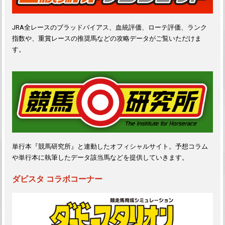
JRA全レースのブラッドバイアス、血統評価、ローテ評価、ランク
指数や、重賞レースの推奨馬などの攻略データがご覧いただけま
す。
単行本『競馬研究所』と連動したオフィシャルサイト。予想コラム
や単行本に執筆したデータ該当馬などを提供していきます。
ダビスタ コラボコーナー