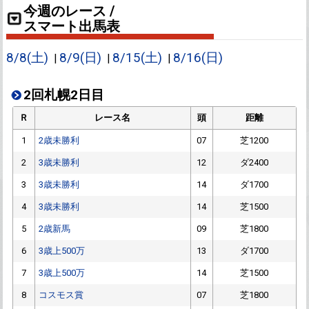
今週のレース /
スマート出馬表
8/8(土)
8/9(日)
8/15(土)
8/16(日)
|
|
|
2回札幌2日目
Ｒ
レース名
頭
距離
1
2歳未勝利
07
芝1200
2
3歳未勝利
12
ダ2400
3
3歳未勝利
14
ダ1700
4
3歳未勝利
14
芝1500
5
2歳新馬
09
芝1800
6
3歳上500万
13
ダ1700
7
3歳上500万
14
芝1500
8
コスモス賞
07
芝1800