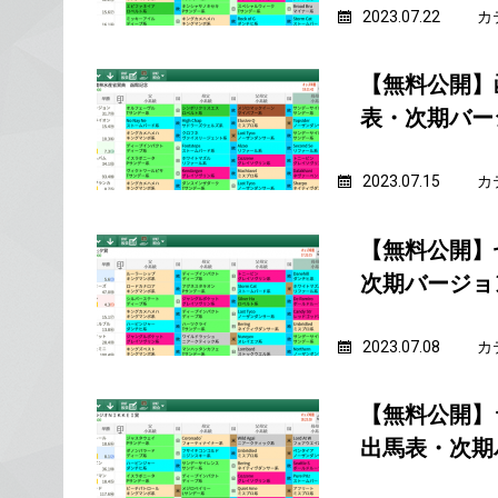
Posted on
2023.07.22
カ
【無料公開】
表・次期バー
Posted on
2023.07.15
カ
【無料公開】
次期バージョ
Posted on
2023.07.08
カ
【無料公開】ラ
出馬表・次期