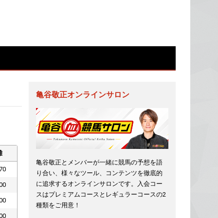
亀谷敬正オンラインサロン
離
亀谷敬正とメンバーが一緒に競馬の予想を語
70
り合い、様々なツール、コンテンツを徹底的
に追求するオンラインサロンです。入会コー
00
スはプレミアムコースとレギュラーコースの2
00
種類をご用意！
00