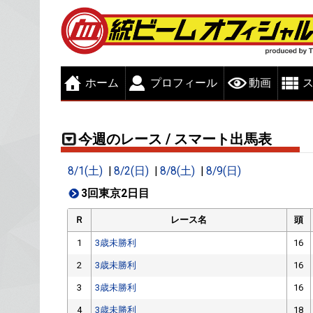
ホーム
プロフィール
動画
今週のレース /
スマート出馬表
8/1(土)
|
8/2(日)
|
8/8(土)
|
8/9(日)
3回東京2日目
Ｒ
レース名
頭
1
3歳未勝利
16
2
3歳未勝利
16
3
3歳未勝利
16
4
3歳未勝利
18