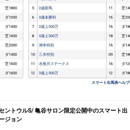
芝1800
5
2歳新馬
11
芝14
ダ1300
6
3歳未勝利
16
芝20
ダ1400
7
3歳上500万
16
ダ18
芝1600
8
3歳上500万
18
芝14
芝2000
9
洲本特別
16
ダ14
ダ1400
10
三木特別
09
芝18
芝1600
11
水無月ステークス
16
ダ12
ダ1600
12
3歳上500万
12
ダ18
スマート出馬表ヘルプ
セントウルS/ 亀谷サロン限定公開中のスマート出
ージョン