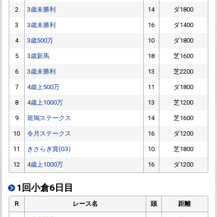
2
3歳未勝利
14
ダ1800
3
3歳未勝利
16
ダ1400
4
3歳500万
10
ダ1800
5
3歳新馬
18
芝1600
6
3歳未勝利
13
芝2200
7
4歳上500万
11
ダ1800
8
4歳上1000万
13
芝1200
9
斑鳩ステークス
14
芝1600
10
令月ステークス
16
ダ1200
11
きさらぎ賞(G3)
10
芝1800
12
4歳上1000万
16
ダ1200
1回小倉6日目
Ｒ
レース名
頭
距離