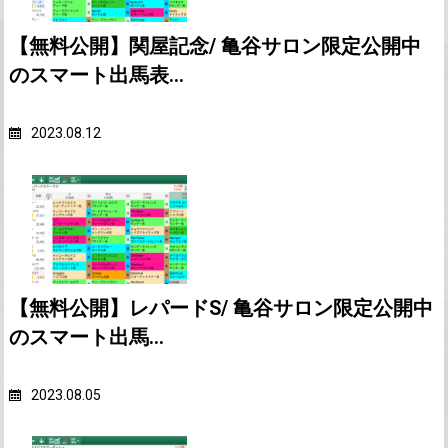
【無料公開】関屋記念/ 亀谷サロン限定公開中
のスマート出馬表...
Posted on
2023.08.12
【無料公開】レパードS/ 亀谷サロン限定公開中
のスマート出馬...
Posted on
2023.08.05