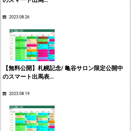
のスマート出馬...
Posted on
2023.08.26
【無料公開】札幌記念/ 亀谷サロン限定公開中
のスマート出馬表...
Posted on
2023.08.19