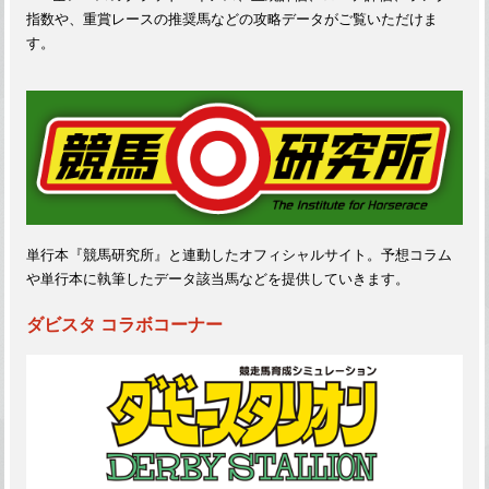
指数や、重賞レースの推奨馬などの攻略データがご覧いただけま
す。
単行本『競馬研究所』と連動したオフィシャルサイト。予想コラム
や単行本に執筆したデータ該当馬などを提供していきます。
ダビスタ コラボコーナー