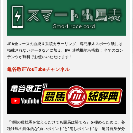
JRA全レースの血統＆系統カラーリング、専門紙＆スポーツ紙には
掲載されないデータなどに加え、IPAT連携機能も搭載！ 全てのコン
テンツが無料でお使いいただけます！
亀谷敬正YouTubeチャンネル
『1頭の種牡馬を覚えるだけでも競馬は勝てる』を極めるために、各
種牡馬の具体的な“買いポイント”と“消しポイント”を、亀谷自身が分