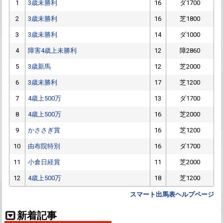
1
3歳未勝利
16
ダ1700
2
3歳未勝利
16
芝1800
3
3歳未勝利
14
ダ1000
4
障害4歳上未勝利
12
障2860
5
3歳新馬
12
芝2000
6
3歳未勝利
17
芝1200
7
4歳上500万
13
ダ1700
8
4歳上500万
16
芝2000
9
かささぎ賞
16
芝1200
10
由布院特別
16
ダ1700
11
小倉日経賞
11
芝2000
12
4歳上500万
18
芝1200
スマート出馬表ヘルプページ
新着記事