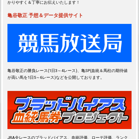
かりやすく＆丁寧にお伝えいたします！
亀谷敬正 予想＆データ提供サイト
亀谷敬正の勝負レース(1日3～4レース)、亀SP(血統＆馬柱の期待値
が高い馬を1日5～6レース)などを公開しております。
JRA全レースのブラッドバイアス、血統評価、ローテ評価、ランク