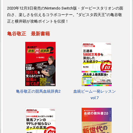
2020年12月3日発売のNintendo Switch版・ダービースタリオンの面
白さ、楽しさを伝えるコラボコーナー。“ダビスタ四天王”の亀谷敬
正と横井顕が攻略ポイントを伝授！
亀谷敬正 最新書籍
亀谷敬正の競馬血統辞典2
血統ビーム一発レッスン
vol.7