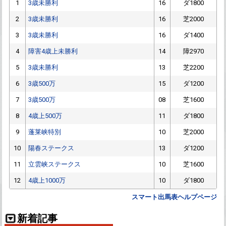
1
3歳未勝利
16
ダ1800
2
3歳未勝利
16
芝2000
3
3歳未勝利
16
ダ1400
4
障害4歳上未勝利
14
障2970
5
3歳未勝利
13
芝2200
6
3歳500万
15
ダ1200
7
3歳500万
08
芝1600
8
4歳上500万
11
ダ1800
9
蓬莱峡特別
10
芝2000
10
陽春ステークス
13
ダ1200
11
立雲峡ステークス
10
芝1600
12
4歳上1000万
10
ダ1800
スマート出馬表ヘルプページ
新着記事