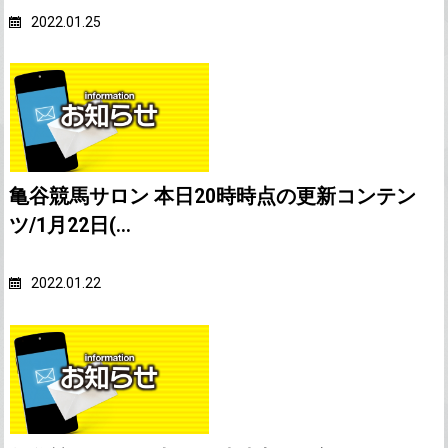
Posted on
2022.01.25
亀谷競馬サロン 本日20時時点の更新コンテン
ツ/1月22日(...
Posted on
2022.01.22