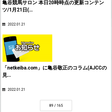
亀谷競馬サロン 本日20時時点の更新コンテン
ツ/1月21日(...
Posted on
2022.01.21
「netkeiba.com」に亀谷敬正のコラム(AJCCの
見...
Posted on
2022.01.21
89 / 165