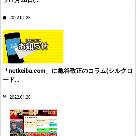
ツ/1月28日(...
Posted on
2022.01.28
「netkeiba.com」に亀谷敬正のコラム(シルクロ
ード...
Posted on
2022.01.28