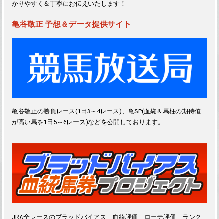
かりやすく＆丁寧にお伝えいたします！
亀谷敬正 予想＆データ提供サイト
亀谷敬正の勝負レース(1日3～4レース)、亀SP(血統＆馬柱の期待値
が高い馬を1日5～6レース)などを公開しております。
JRA全レースのブラッドバイアス、血統評価、ローテ評価、ランク