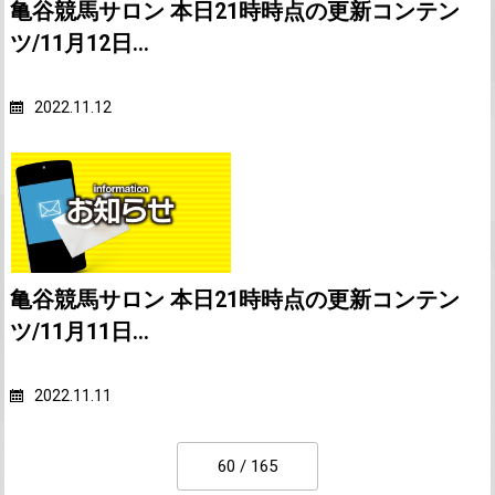
亀谷競馬サロン 本日21時時点の更新コンテン
ツ/11月12日...
Posted on
2022.11.12
亀谷競馬サロン 本日21時時点の更新コンテン
ツ/11月11日...
Posted on
2022.11.11
60 / 165