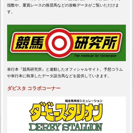
指数や、重賞レースの推奨馬などの攻略データがご覧いただけま
す。
単行本『競馬研究所』と連動したオフィシャルサイト。予想コラム
や単行本に執筆したデータ該当馬などを提供していきます。
ダビスタ コラボコーナー