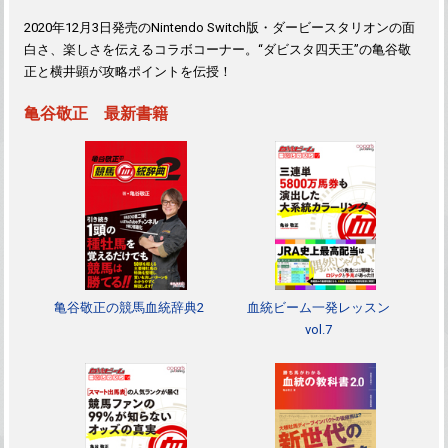
2020年12月3日発売のNintendo Switch版・ダービースタリオンの面
白さ、楽しさを伝えるコラボコーナー。“ダビスタ四天王”の亀谷敬
正と横井顕が攻略ポイントを伝授！
亀谷敬正 最新書籍
亀谷敬正の競馬血統辞典2
血統ビーム一発レッスン
vol.7