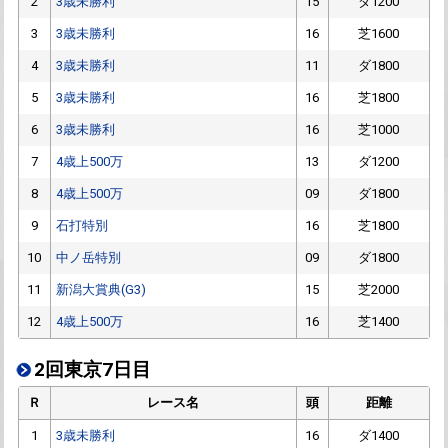
2
3歳未勝利
15
ダ1200
3
3歳未勝利
16
芝1600
4
3歳未勝利
11
ダ1800
5
3歳未勝利
16
芝1800
6
3歳未勝利
16
芝1000
7
4歳上500万
13
ダ1200
8
4歳上500万
09
ダ1800
9
石打特別
16
芝1800
10
中ノ岳特別
09
ダ1800
11
新潟大賞典(G3)
15
芝2000
12
4歳上500万
16
芝1400
2回東京7日目
Ｒ
レース名
頭
距離
1
3歳未勝利
16
ダ1400