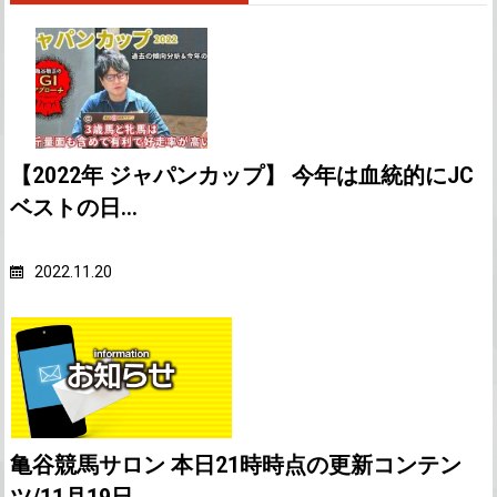
【2022年 ジャパンカップ】 今年は血統的にJC
ベストの日...
Posted on
2022.11.20
亀谷競馬サロン 本日21時時点の更新コンテン