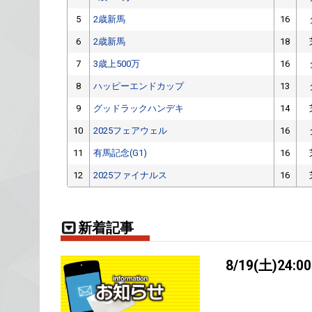
5
2歳新馬
16
6
2歳新馬
18
7
3歳上500万
16
8
ハッピーエンドカップ
13
9
グッドラックハンデキ
14
10
2025フェアウェル
16
11
有馬記念(G1)
16
12
2025ファイナルス
16
新着記事
8/19(土)