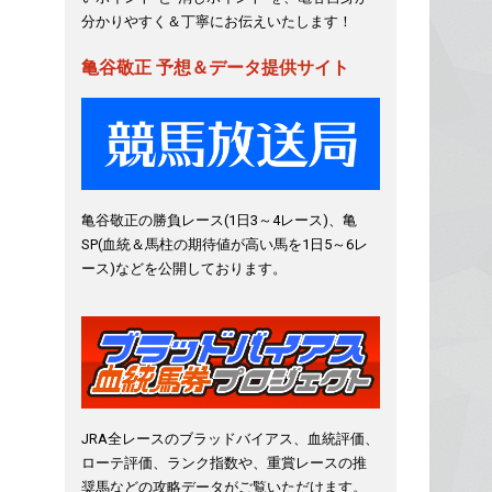
分かりやすく＆丁寧にお伝えいたします！
亀谷敬正 予想＆データ提供サイト
亀谷敬正の勝負レース(1日3～4レース)、亀
SP(血統＆馬柱の期待値が高い馬を1日5～6レ
ース)などを公開しております。
JRA全レースのブラッドバイアス、血統評価、
ローテ評価、ランク指数や、重賞レースの推
奨馬などの攻略データがご覧いただけます。