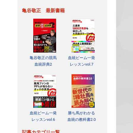
亀谷敬正 最新書籍
亀谷敬正の競馬
血統ビーム一発
血統辞典2
レッスンvol.7
血統ビーム一発
勝ち馬がわかる
レッスンvol.6
血統の教科書2.0
記事カテゴリ一覧