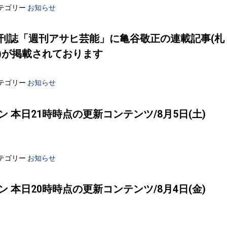
テゴリー
お知らせ
刊誌「週刊アサヒ芸能」に亀谷敬正の連載記事(札
)が掲載されております
テゴリー
お知らせ
 本日21時時点の更新コンテンツ/8月5日(土)
テゴリー
お知らせ
 本日20時時点の更新コンテンツ/8月4日(金)