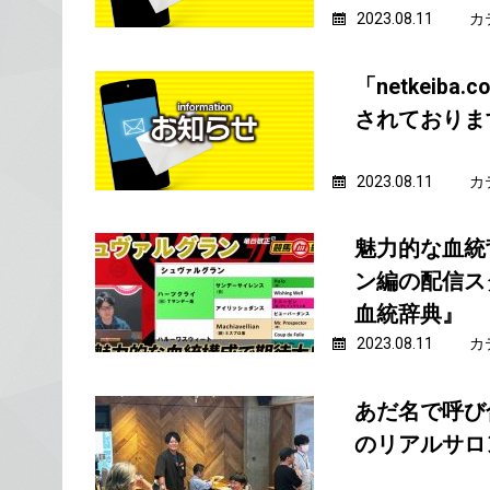
Posted on
2023.08.11
カ
「netkei
されておりま
Posted on
2023.08.11
カ
魅力的な血統
ン編の配信スタ
血統辞典』
Posted on
2023.08.11
カ
あだ名で呼び合
のリアルサロ