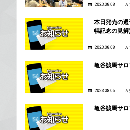
Posted on
2023.08.08
カ
本日発売の週
幌記念の見解
Posted on
2023.08.08
カ
亀谷競馬サロン
Posted on
2023.08.05
カ
亀谷競馬サロン