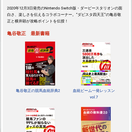
2020年12月3日発売のNintendo Switch版・ダービースタリオンの面
白さ、楽しさを伝えるコラボコーナー。“ダビスタ四天王”の亀谷敬
正と横井顕が攻略ポイントを伝授！
亀谷敬正 最新書籍
亀谷敬正の競馬血統辞典2
血統ビーム一発レッスン
vol.7