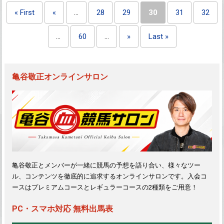
« First
«
...
28
29
30
31
32
...
60
...
»
Last »
亀谷敬正オンラインサロン
亀谷敬正とメンバーが一緒に競馬の予想を語り合い、様々なツー
ル、コンテンツを徹底的に追求するオンラインサロンです。入会コ
ースはプレミアムコースとレギュラーコースの2種類をご用意！
PC・スマホ対応 無料出馬表