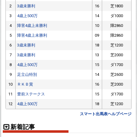
2
3歳未勝利
16
芝1800
3
4歳上500万
14
ダ1000
4
障害4歳上未勝利
10
障2860
5
障害4歳上未勝利
09
障2860
6
3歳未勝利
18
芝1200
7
3歳未勝利
13
芝2000
8
4歳上500万
15
ダ1700
9
足立山特別
14
芝2600
10
ＲＫＢ賞
16
芝2000
11
豊前ステークス
15
ダ1700
12
4歳上500万
18
芝1200
スマート出馬表ヘルプページ
新着記事