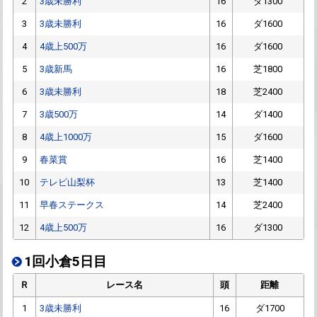
2
3歳未勝利
16
ダ1300
3
3歳未勝利
16
ダ1600
4
4歳上500万
16
ダ1600
5
3歳新馬
16
芝1800
6
3歳未勝利
18
芝2400
7
3歳500万
14
ダ1400
8
4歳上1000万
15
ダ1600
9
春菜賞
16
芝1400
10
テレビ山梨杯
13
芝1400
11
早春ステークス
14
芝2400
12
4歳上500万
16
ダ1300
1回小倉5日目
Ｒ
レース名
頭
距離
1
3歳未勝利
16
ダ1700