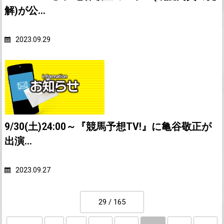
解)が公...
Posted on
2023.09.29
9/30(土)24:00～『競馬予想TV!』に亀谷敬正が
出演...
Posted on
2023.09.27
29 / 165