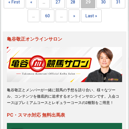
« First
«
...
27
28
29
30
31
...
60
...
»
Last »
亀谷敬正オンラインサロン
亀谷敬正とメンバーが一緒に競馬の予想を語り合い、様々なツー
ル、コンテンツを徹底的に追求するオンラインサロンです。入会コ
ースはプレミアムコースとレギュラーコースの2種類をご用意！
PC・スマホ対応 無料出馬表