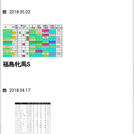
Posted on
2018.05.02
福島牝馬S
Posted on
2018.04.17