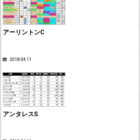
アーリントンC
Posted on
2018.04.11
アンタレスS