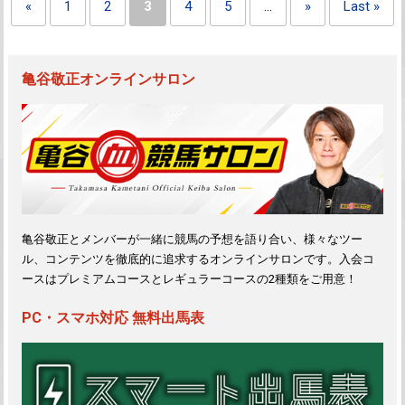
«
1
2
3
4
5
...
»
Last »
亀谷敬正オンラインサロン
亀谷敬正とメンバーが一緒に競馬の予想を語り合い、様々なツー
ル、コンテンツを徹底的に追求するオンラインサロンです。入会コ
ースはプレミアムコースとレギュラーコースの2種類をご用意！
PC・スマホ対応 無料出馬表