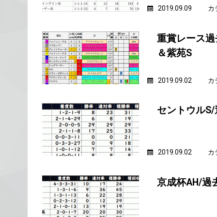
Posted on
2019.09.09
カ
重賞レース過
＆紫苑S
Posted on
2019.09.02
カ
セントウルS
Posted on
2019.09.02
カ
京成杯AH/