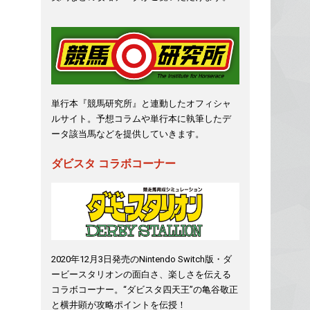
単行本『競馬研究所』と連動したオフィシャ
ルサイト。予想コラムや単行本に執筆したデ
ータ該当馬などを提供していきます。
ダビスタ コラボコーナー
2020年12月3日発売のNintendo Switch版・ダ
ービースタリオンの面白さ、楽しさを伝える
コラボコーナー。“ダビスタ四天王”の亀谷敬正
と横井顕が攻略ポイントを伝授！