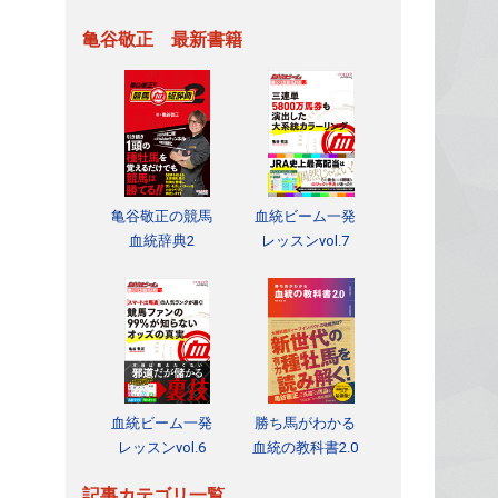
亀谷敬正 最新書籍
亀谷敬正の競馬
血統ビーム一発
血統辞典2
レッスンvol.7
血統ビーム一発
勝ち馬がわかる
レッスンvol.6
血統の教科書2.0
記事カテゴリ一覧