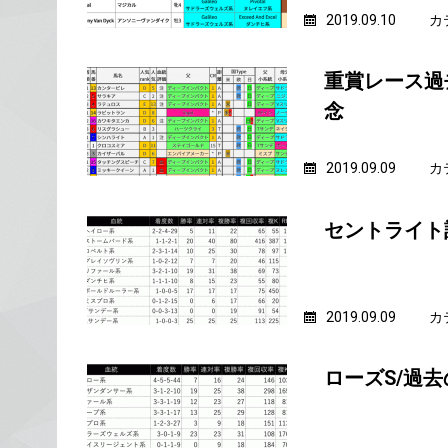
Posted on
2019.09.10
カ
重賞レース過
念
Posted on
2019.09.09
カ
セントライト
Posted on
2019.09.09
カ
ローズS/過