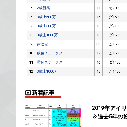
5
2歳新馬
11
芝2000
6
3歳上500万
16
ダ1600
7
3歳上500万
16
ダ2100
8
3歳上1000万
16
ダ1600
9
赤松賞
08
芝1600
10
秋色ステークス
17
芝1600
11
霜月ステークス
16
ダ1400
12
3歳上1000万
18
芝1400
新着記事
2019年ア
＆過去5年の