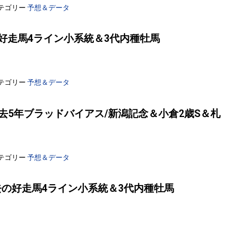
テゴリー
予想＆データ
の好走馬4ライン小系統＆3代内種牡馬
テゴリー
予想＆データ
去5年ブラッドバイアス/新潟記念＆小倉2歳S＆札
テゴリー
予想＆データ
去の好走馬4ライン小系統＆3代内種牡馬