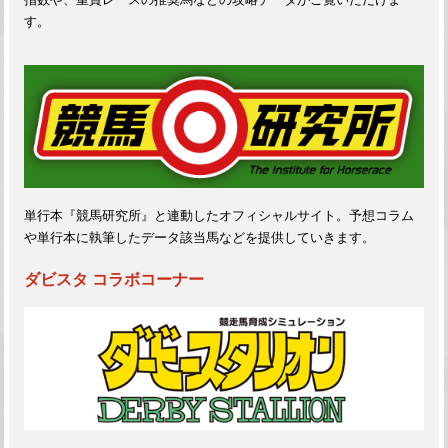
す。
単行本『競馬研究所』と連動したオフィシャルサイト。予想コラム
や単行本に執筆したデータ該当馬などを提供していきます。
ダビスタ コラボコーナー