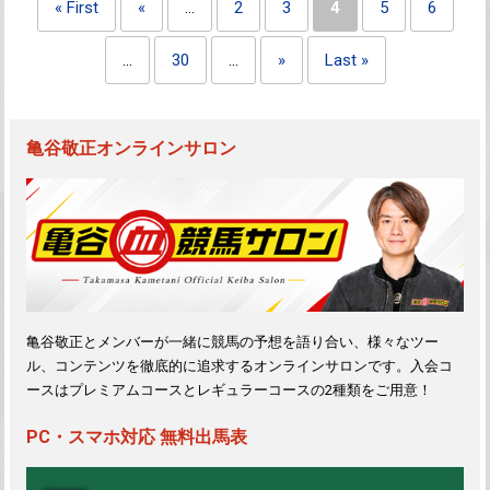
« First
«
...
2
3
4
5
6
...
30
...
»
Last »
亀谷敬正オンラインサロン
亀谷敬正とメンバーが一緒に競馬の予想を語り合い、様々なツー
ル、コンテンツを徹底的に追求するオンラインサロンです。入会コ
ースはプレミアムコースとレギュラーコースの2種類をご用意！
PC・スマホ対応 無料出馬表