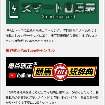
JRA全レースの血統＆系統カラーリング、専門紙＆スポーツ紙には
掲載されないデータなどに加え、IPAT連携機能も搭載！ 全てのコン
テンツが無料でお使いいただけます！
亀谷敬正YouTubeチャンネル
『1頭の種牡馬を覚えるだけでも競馬は勝てる』を極めるために、各
種牡馬の具体的な“買いポイント”と“消しポイント”を、亀谷自身が分
かりやすく＆丁寧にお伝えいたします！