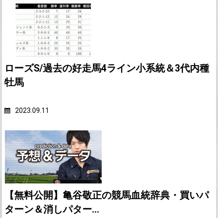
ローズS/過去の好走馬4ライン小系統＆3代内種
牡馬
Posted on
2023.09.11
【無料公開】亀谷敬正の競馬血統辞典・買いパ
ターン＆消しパター...