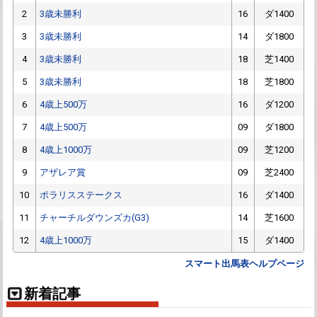
2
3歳未勝利
16
ダ1400
3
3歳未勝利
14
ダ1800
4
3歳未勝利
18
芝1400
5
3歳未勝利
18
芝1800
6
4歳上500万
16
ダ1200
7
4歳上500万
09
ダ1800
8
4歳上1000万
09
芝1200
9
アザレア賞
09
芝2400
10
ポラリスステークス
16
ダ1400
11
チャーチルダウンズカ(G3)
14
芝1600
12
4歳上1000万
15
ダ1400
スマート出馬表ヘルプページ
新着記事