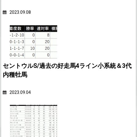
Posted on
2023.09.08
セントウルS/過去の好走馬4ライン小系統＆3代
内種牡馬
Posted on
2023.09.04