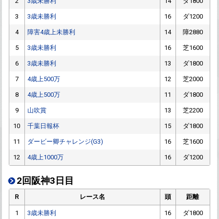
2
3歳未勝利
14
ダ1800
3
3歳未勝利
16
ダ1200
4
障害4歳上未勝利
14
障2880
5
3歳未勝利
16
芝1600
6
3歳未勝利
13
ダ1800
7
4歳上500万
12
芝2000
8
4歳上500万
11
ダ1800
9
山吹賞
13
芝2200
10
千葉日報杯
15
ダ1800
11
ダービー卿チャレンジ(G3)
16
芝1600
12
4歳上1000万
16
ダ1200
2回阪神3日目
Ｒ
レース名
頭
距離
1
3歳未勝利
16
ダ1800