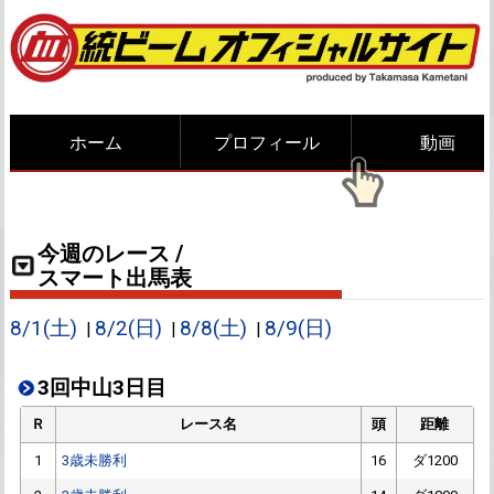
ホーム
プロフィール
動画
今週のレース /
スマート出馬表
8/1(土)
8/2(日)
8/8(土)
8/9(日)
|
|
|
3回中山3日目
Ｒ
レース名
頭
距離
1
3歳未勝利
16
ダ1200