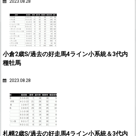
Posted on
2023.08.28
小倉2歳S/過去の好走馬4ライン小系統＆3代内
種牡馬
Posted on
2023.08.28
札幌2歳S/過去の好走馬4ライン小系統＆3代内