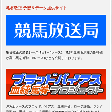
亀谷敬正 予想＆データ提供サイト
亀谷敬正の勝負レース(1日3～4レース)、亀SP(血統＆馬柱の期待値
が高い馬を1日5～6レース)などを公開しております。
JRA全レースのブラッドバイアス、血統評価、ローテ評価、ランク
指数や、重賞レースの推奨馬などの攻略データがご覧いただけま