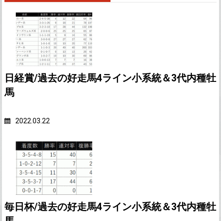
日経賞/過去の好走馬4ライン小系統＆3代内種牡
馬
Posted on
2022.03.22
毎日杯/過去の好走馬4ライン小系統＆3代内種牡