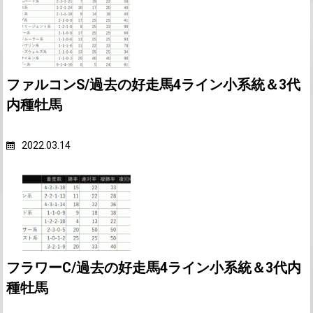
ファルコンS/過去の好走馬4ライン小系統＆3代
内種牡馬
Posted on
2022.03.14
フラワーC/過去の好走馬4ライン小系統＆3代内
種牡馬