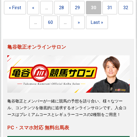
« First
«
...
28
29
30
31
32
...
60
...
»
Last »
亀谷敬正オンラインサロン
亀谷敬正とメンバーが一緒に競馬の予想を語り合い、様々なツー
ル、コンテンツを徹底的に追求するオンラインサロンです。入会コ
ースはプレミアムコースとレギュラーコースの2種類をご用意！
PC・スマホ対応 無料出馬表