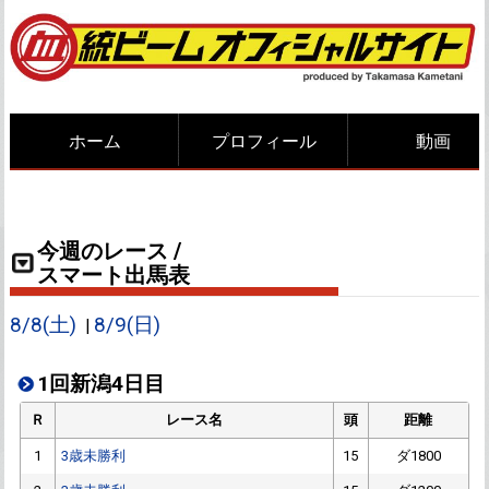
ホーム
プロフィール
動画
今週のレース /
スマート出馬表
8/8(土)
8/9(日)
|
1回新潟4日目
Ｒ
レース名
頭
距離
1
3歳未勝利
15
ダ1800