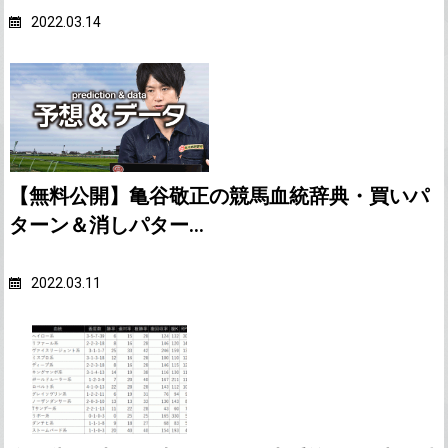
Posted on
2022.03.14
【無料公開】亀谷敬正の競馬血統辞典・買いパ
ターン＆消しパター...
Posted on
2022.03.11