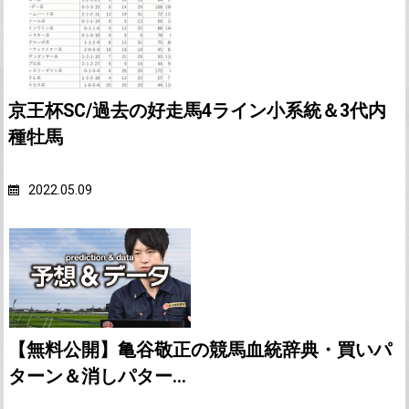
京王杯SC/過去の好走馬4ライン小系統＆3代内
種牡馬
Posted on
2022.05.09
【無料公開】亀谷敬正の競馬血統辞典・買いパ
ターン＆消しパター...