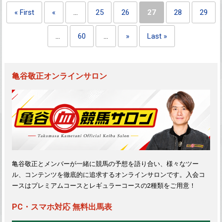
« First
«
...
25
26
27
28
29
...
60
...
»
Last »
亀谷敬正オンラインサロン
亀谷敬正とメンバーが一緒に競馬の予想を語り合い、様々なツー
ル、コンテンツを徹底的に追求するオンラインサロンです。入会コ
ースはプレミアムコースとレギュラーコースの2種類をご用意！
PC・スマホ対応 無料出馬表