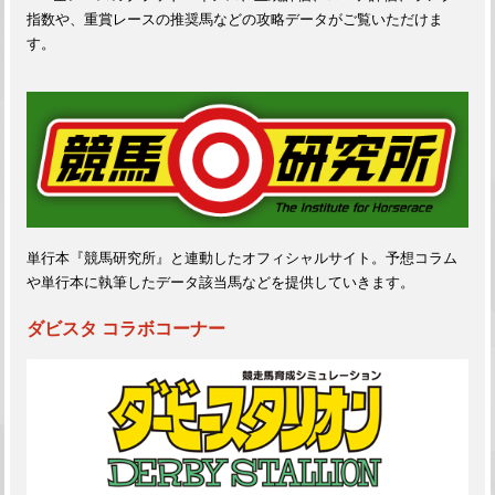
指数や、重賞レースの推奨馬などの攻略データがご覧いただけま
す。
単行本『競馬研究所』と連動したオフィシャルサイト。予想コラム
や単行本に執筆したデータ該当馬などを提供していきます。
ダビスタ コラボコーナー