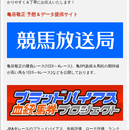
かりやすく＆丁寧にお伝えいたします！
亀谷敬正 予想＆データ提供サイト
亀谷敬正の勝負レース(1日3～4レース)、亀SP(血統＆馬柱の期待値
が高い馬を1日5～6レース)などを公開しております。
JRA全レースのブラッドバイアス、血統評価、ローテ評価、ランク