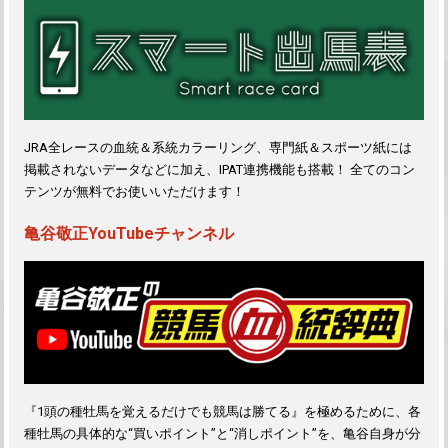
JRA全レースの血統＆系統カラーリング、専門紙＆スポーツ紙には
掲載されないデータなどに加え、IPAT連携機能も搭載！ 全てのコン
テンツが無料でお使いいただけます！
亀谷敬正YouTubeチャンネル
『1頭の種牡馬を覚えるだけでも競馬は勝てる』を極めるために、各
種牡馬の具体的な“買いポイント”と“消しポイント”を、亀谷自身が分