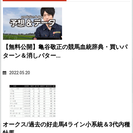
【無料公開】亀谷敬正の競馬血統辞典・買いパ
ターン＆消しパター...
Posted on
2022.05.20
オークス/過去の好走馬4ライン小系統＆3代内種