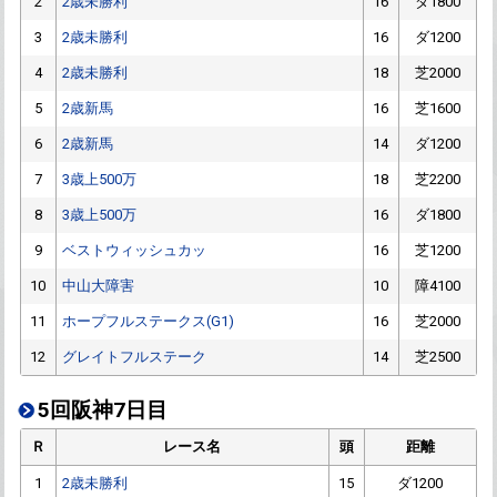
2
2歳未勝利
16
ダ1800
3
2歳未勝利
16
ダ1200
4
2歳未勝利
18
芝2000
5
2歳新馬
16
芝1600
6
2歳新馬
14
ダ1200
7
3歳上500万
18
芝2200
8
3歳上500万
16
ダ1800
9
ベストウィッシュカッ
16
芝1200
10
中山大障害
10
障4100
11
ホープフルステークス(G1)
16
芝2000
12
グレイトフルステーク
14
芝2500
5回阪神7日目
Ｒ
レース名
頭
距離
1
2歳未勝利
15
ダ1200