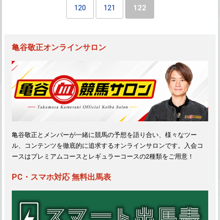
120
121
122
亀谷敬正オンラインサロン
亀谷敬正とメンバーが一緒に競馬の予想を語り合い、様々なツー
ル、コンテンツを徹底的に追求するオンラインサロンです。入会コ
ースはプレミアムコースとレギュラーコースの2種類をご用意！
PC・スマホ対応 無料出馬表