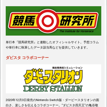
単行本『競馬研究所』と連動したオフィシャルサイト。予想コラム
や単行本に執筆したデータ該当馬などを提供していきます。
ダビスタ コラボコーナー
2020年12月3日発売のNintendo Switch版・ダービースタリオンの面
白さ、楽しさを伝えるコラボコーナー。“ダビスタ四天王”の亀谷敬