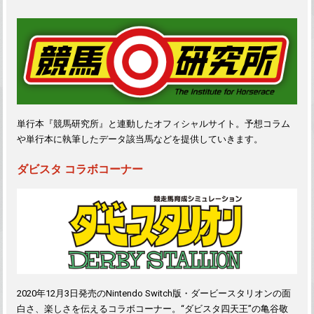
単行本『競馬研究所』と連動したオフィシャルサイト。予想コラム
や単行本に執筆したデータ該当馬などを提供していきます。
ダビスタ コラボコーナー
2020年12月3日発売のNintendo Switch版・ダービースタリオンの面
白さ、楽しさを伝えるコラボコーナー。“ダビスタ四天王”の亀谷敬