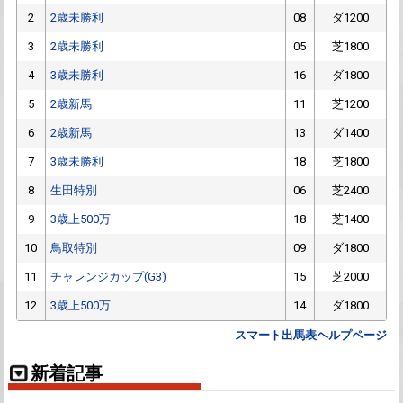
2
2歳未勝利
08
ダ1200
3
2歳未勝利
05
芝1800
4
3歳未勝利
16
ダ1800
5
2歳新馬
11
芝1200
6
2歳新馬
13
ダ1400
7
3歳未勝利
18
芝1800
8
生田特別
06
芝2400
9
3歳上500万
18
芝1400
10
鳥取特別
09
ダ1800
11
チャレンジカップ(G3)
15
芝2000
12
3歳上500万
14
ダ1800
スマート出馬表ヘルプページ
新着記事