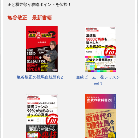
正と横井顕が攻略ポイントを伝授！
亀谷敬正 最新書籍
亀谷敬正の競馬血統辞典2
血統ビーム一発レッスン
vol.7