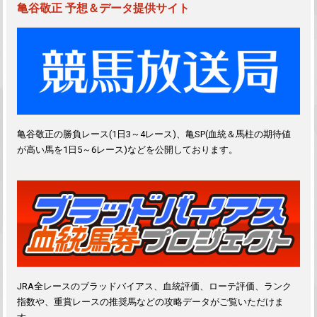
亀谷敬正 予想＆データ提供サイト
亀谷敬正の勝負レース(1日3～4レース)、亀SP(血統＆馬柱の期待値
が高い馬を1日5～6レース)などを公開しております。
JRA全レースのブラッドバイアス、血統評価、ローテ評価、ランク
指数や、重賞レースの推奨馬などの攻略データがご覧いただけま