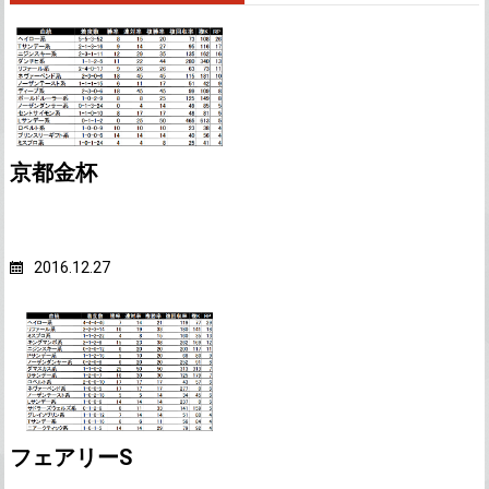
京都金杯
Posted on
2016.12.27
フェアリーS