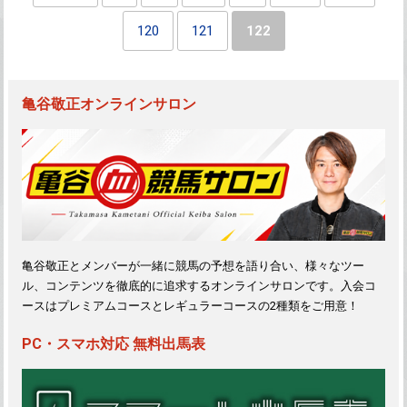
120
121
122
亀谷敬正オンラインサロン
亀谷敬正とメンバーが一緒に競馬の予想を語り合い、様々なツー
ル、コンテンツを徹底的に追求するオンラインサロンです。入会コ
ースはプレミアムコースとレギュラーコースの2種類をご用意！
PC・スマホ対応 無料出馬表