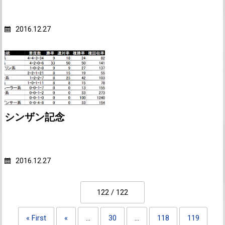
Posted on
2016.12.27
シンザン記念
Posted on
2016.12.27
122 / 122
« First
«
...
30
...
118
119