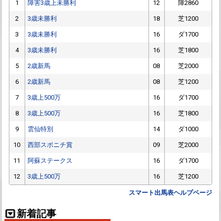
1
障害3歳上未勝利
12
障2860
2
3歳未勝利
18
芝1200
3
3歳未勝利
16
ダ1700
4
3歳未勝利
16
芝1800
5
2歳新馬
08
芝2000
6
2歳新馬
08
芝1200
7
3歳上500万
16
ダ1700
8
3歳上500万
16
芝1800
9
雲仙特別
14
ダ1000
10
西部スポニチ賞
09
芝2000
11
阿蘇ステークス
16
ダ1700
12
3歳上500万
16
芝1200
スマート出馬表ヘルプページ
新着記事