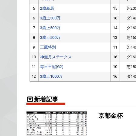
5
2歳新馬
15
芝20
6
3歳上500万
16
ダ14
7
3歳上500万
14
ダ16
8
3歳上500万
13
芝16
9
三鷹特別
11
芝14
10
神無月ステークス
16
ダ16
11
毎日王冠(G2)
10
芝18
12
3歳上1000万
16
ダ14
新着記事
京都金杯