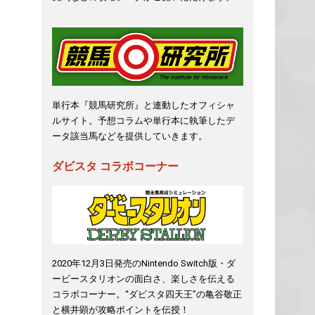
単行本『競馬研究所』と連動したオフィシャ
ルサイト。予想コラムや単行本に執筆したデ
ータ該当馬などを提供していきます。
ダビスタ コラボコーナー
2020年12月3日発売のNintendo Switch版・ダ
ービースタリオンの面白さ、楽しさを伝える
コラボコーナー。“ダビスタ四天王”の亀谷敬正
と横井顕が攻略ポイントを伝授！