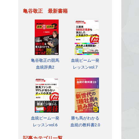
亀谷敬正 最新書籍
亀谷敬正の競馬
血統ビーム一発
血統辞典2
レッスンvol.7
血統ビーム一発
勝ち馬がわかる
レッスンvol.6
血統の教科書2.0
記事カテゴリ一覧