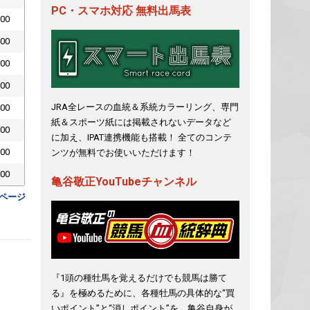
PC・スマホ対応 無料出馬表
00
00
00
00
JRA全レースの血統＆系統カラーリング、専門
00
紙＆スポーツ紙には掲載されないデータなど
00
に加え、IPAT連携機能も搭載！ 全てのコンテ
00
ンツが無料でお使いいただけます！
00
亀谷敬正YouTubeチャンネル
ページ
『1頭の種牡馬を覚えるだけでも競馬は勝て
る』を極めるために、各種牡馬の具体的な“買
いポイント”と“消しポイント”を、亀谷自身が