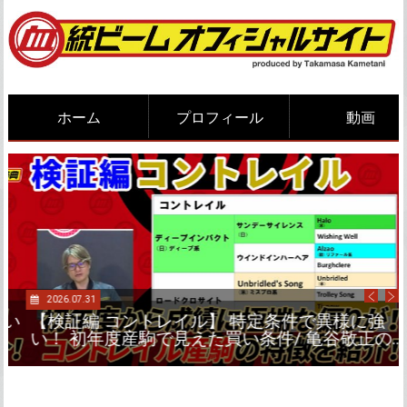
ホーム
プロフィール
動画
2026.07.31
い
【検証編 コントレイル】 特定条件で異様に強
い！ 初年度産駒で見えた買い条件/ 亀谷敬正の...