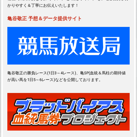
かりやすく＆丁寧にお伝えいたします！
亀谷敬正 予想＆データ提供サイト
亀谷敬正の勝負レース(1日3～4レース)、亀SP(血統＆馬柱の期待値
が高い馬を1日5～6レース)などを公開しております。