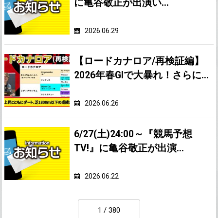
に亀谷敬正が出演い...
Posted on
2026.06.29
【ロードカナロア/再検証編】
2026年春GIで大暴れ！さらに...
Posted on
2026.06.26
6/27(土)24:00～『競馬予想
TV!』に亀谷敬正が出演...
Posted on
2026.06.22
1 / 380