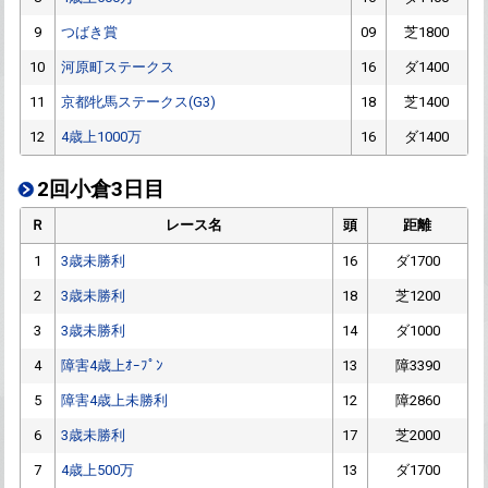
9
つばき賞
09
芝1800
10
河原町ステークス
16
ダ1400
11
京都牝馬ステークス(G3)
18
芝1400
12
4歳上1000万
16
ダ1400
2回小倉3日目
Ｒ
レース名
頭
距離
1
3歳未勝利
16
ダ1700
2
3歳未勝利
18
芝1200
3
3歳未勝利
14
ダ1000
4
障害4歳上ｵｰﾌﾟﾝ
13
障3390
5
障害4歳上未勝利
12
障2860
6
3歳未勝利
17
芝2000
7
4歳上500万
13
ダ1700