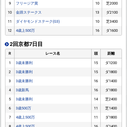
9
フリージア賞
10
芝2000
10
金蹄ステークス
13
ダ2100
11
ダイヤモンドステーク(G3)
10
芝3400
12
4歳上500万
16
ダ1600
2回京都7日目
Ｒ
レース名
頭
距離
1
3歳未勝利
15
ダ1200
2
3歳未勝利
15
ダ1800
3
3歳未勝利
16
ダ1400
4
3歳新馬
16
ダ1800
5
3歳未勝利
14
芝2400
6
3歳500万
11
芝1400
7
4歳上500万
11
ダ1800
8
4歳上500万
16
ダ1400