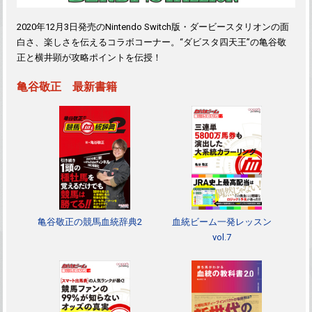
2020年12月3日発売のNintendo Switch版・ダービースタリオンの面
白さ、楽しさを伝えるコラボコーナー。“ダビスタ四天王”の亀谷敬
正と横井顕が攻略ポイントを伝授！
亀谷敬正 最新書籍
亀谷敬正の競馬血統辞典2
血統ビーム一発レッスン
vol.7