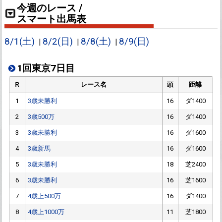
今週のレース /
スマート出馬表
8/1(土)
8/2(日)
8/8(土)
8/9(日)
|
|
|
1回東京7日目
Ｒ
レース名
頭
距離
1
3歳未勝利
16
ダ1400
2
3歳500万
16
ダ1400
3
3歳未勝利
16
ダ1600
4
3歳新馬
16
ダ1600
5
3歳未勝利
18
芝2400
6
3歳未勝利
16
芝1600
7
4歳上500万
16
ダ1400
8
4歳上1000万
11
芝1800